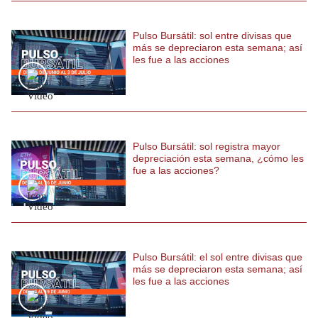
Pulso Bursátil: sol entre divisas que
más se depreciaron esta semana; así
les fue a las acciones
Pulso Bursátil: sol registra mayor
depreciación esta semana, ¿cómo les
fue a las acciones?
Pulso Bursátil: el sol entre divisas que
más se depreciaron esta semana; así
les fue a las acciones