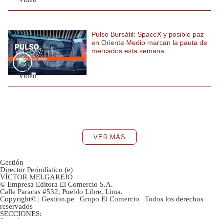
Pulso Bursátil: SpaceX y posible paz
en Oriente Medio marcan la pauta de
mercados esta semana
VER MÁS
Gestión
Director Periodístico (e)
VÍCTOR MELGAREJO
© Empresa Editora El Comercio S.A.
Calle Paracas #532, Pueblo Libre, Lima.
Copyright© | Gestion.pe | Grupo El Comercio | Todos los derechos
reservados
SECCIONES: