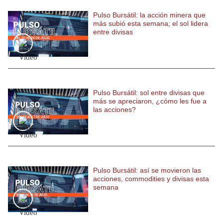
Politica
Pulso Bursátil: la acción minera que
De
más subió esta semana; el sol lidera
Cookies
entre divisas
Preguntas
Frecuentes
Pulso Bursátil: sol entre divisas que
más se apreciaron, ¿cómo les fue a
las acciones?
Pulso Bursátil: así se movieron las
acciones, commodities y divisas esta
semana