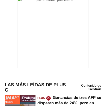
LAS MÁS LEÍDAS DE PLUS
Contenido de
G
Gestión
Ganancias de tres AFP se
PLUS
G
disparan más de 24%, pero en