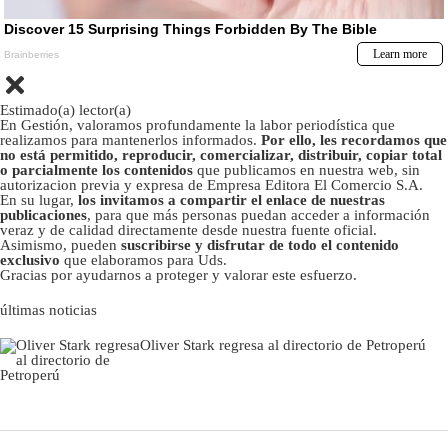
Estimado(a) lector(a)
En Gestión, valoramos profundamente la labor periodística que
realizamos para mantenerlos informados.
Por ello, les recordamos que
no está permitido, reproducir, comercializar, distribuir, copiar total
o parcialmente los contenidos
que publicamos en nuestra web, sin
autorizacion previa y expresa de Empresa Editora El Comercio S.A.
En su lugar,
los invitamos a compartir el enlace de nuestras
publicaciones
, para que más personas puedan acceder a información
veraz y de calidad directamente desde nuestra fuente oficial.
Asimismo, pueden
suscribirse y disfrutar de todo el contenido
exclusivo
que elaboramos para Uds.
Gracias por ayudarnos a proteger y valorar este esfuerzo.
últimas noticias
Oliver Stark regresa al directorio de Petroperú