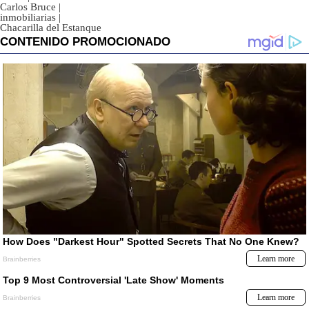
Carlos Bruce
|
inmobiliarias
|
Chacarilla del Estanque