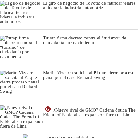
El giro de negocio de Toyota: de fabricar telares
a liderar la industria automotriz
Trump firma decreto contra el “turismo” de
ciudadanía por nacimiento
Martín Vizcarra solicita al PJ que cierre proceso
penal por el caso Richard Swing
G
¿Nuevo rival de GMO? Cadena óptica The
Friend of Pablo alista expansión fuera de Lima