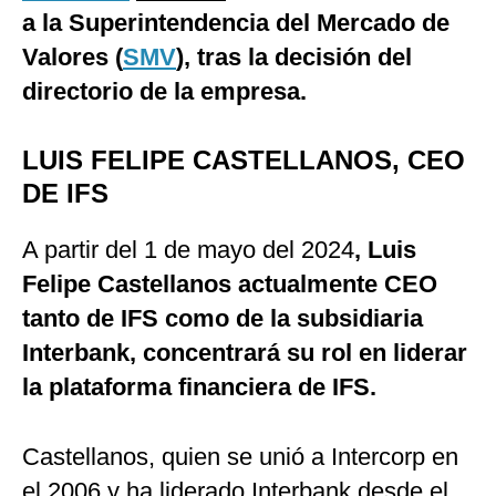
a la Superintendencia del Mercado de
Valores (
SMV
), tras la decisión del
directorio de la empresa.
LUIS FELIPE CASTELLANOS, CEO
DE IFS
A partir del 1 de mayo del 2024
, Luis
Felipe Castellanos actualmente CEO
tanto de IFS como de la subsidiaria
Interbank, concentrará su rol en liderar
la plataforma financiera de IFS.
Castellanos, quien se unió a Intercorp en
el 2006 y ha liderado Interbank desde el