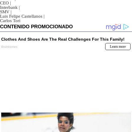
CEO
|
Interbank
|
SMV
|
Luis Felipe Castellanos
|
Carlos Tori