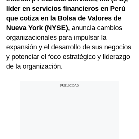
líder en servicios financieros en Perú
que cotiza en la Bolsa de Valores de
Nueva York (NYSE),
anuncia cambios
organizacionales para impulsar la
expansión y el desarrollo de sus negocios
y potenciar el foco estratégico y liderazgo
de la organización.