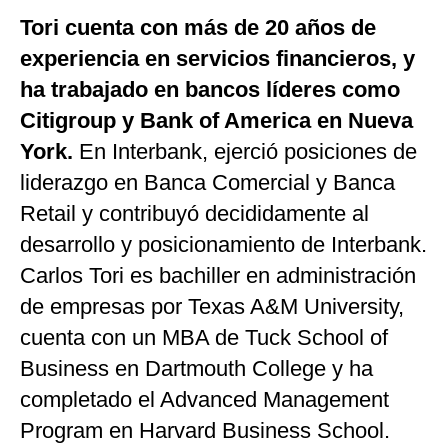
Tori cuenta con más de 20 años de
experiencia en servicios financieros, y
ha trabajado en bancos líderes como
Citigroup y Bank of America en Nueva
York.
En Interbank, ejerció posiciones de
liderazgo en Banca Comercial y Banca
Retail y contribuyó decididamente al
desarrollo y posicionamiento de Interbank.
Carlos Tori es bachiller en administración
de empresas por Texas A&M University,
cuenta con un MBA de Tuck School of
Business en Dartmouth College y ha
completado el Advanced Management
Program en Harvard Business School.