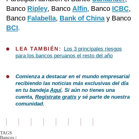
Banco
Ripley
, Banco
Alfin
, Banco
ICBC
,
Banco
Falabella
,
Bank of China
y Banco
BCI
.
LEA TAMBIÉN:
Los 3 principales riesgos
para los bancos peruanos el resto del año
Comienza a destacar en el mundo empresarial
recibiendo las noticias más exclusivas del día
en tu bandeja
Aquí
. Si aún no tienes una
cuenta,
Regístrate gratis
y sé parte de nuestra
comunidad.
TAGS
Bancos
|