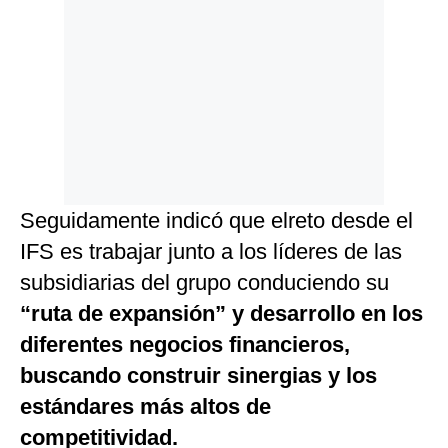
Seguidamente indicó que elreto desde el
IFS es trabajar junto a los líderes de las
subsidiarias del grupo conduciendo su
“ruta de expansión” y desarrollo en los
diferentes negocios financieros,
buscando construir sinergias y los
estándares más altos de
competitividad.