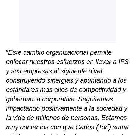
“
Este cambio organizacional permite
enfocar nuestros esfuerzos en llevar a IFS
y sus empresas al siguiente nivel
construyendo sinergias y apuntando a los
estándares más altos de competitividad y
gobernanza corporativa. Seguiremos
impactando positivamente a la sociedad y
la vida de millones de personas. Estamos
muy contentos con que Carlos (Tori) suma