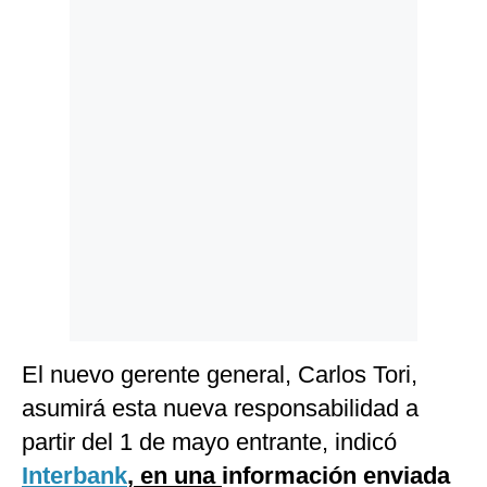
Politica
De
Cookies
Preguntas
Frecuentes
El nuevo gerente general, Carlos Tori,
asumirá esta nueva responsabilidad a
partir del 1 de mayo entrante, indicó
Interbank
, en una
información enviada