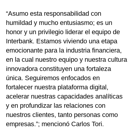
“Asumo esta responsabilidad con
humildad y mucho entusiasmo; es un
honor y un privilegio liderar el equipo de
Interbank. Estamos viviendo una etapa
emocionante para la industria financiera,
en la cual nuestro equipo y nuestra cultura
innovadora constituyen una fortaleza
única. Seguiremos enfocados en
fortalecer nuestra plataforma digital,
acelerar nuestras capacidades analíticas
y en profundizar las relaciones con
nuestros clientes, tanto personas como
empresas.”; mencionó Carlos Tori.