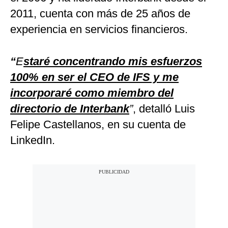
2011, cuenta con más de 25 años de
experiencia en servicios financieros.
“
E
staré concentrando mis esfuerzos
100% en ser el CEO de IFS y me
incorporaré como miembro del
directorio de Interbank
”
, detalló Luis
Felipe Castellanos, en su cuenta de
LinkedIn.