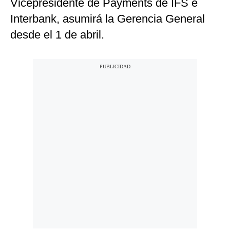
Vicepresidente de Payments de IFS e
Interbank, asumirá la Gerencia General
desde el 1 de abril.