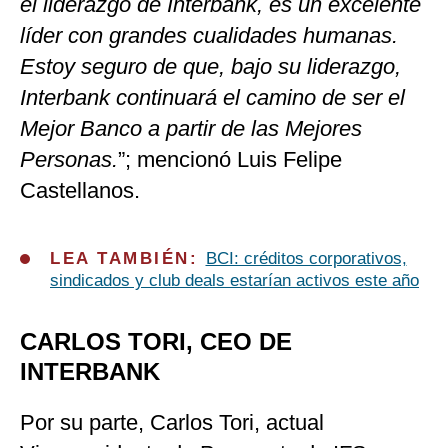
el liderazgo de Interbank, es un excelente
líder con grandes cualidades humanas.
Estoy seguro de que, bajo su liderazgo,
Interbank continuará el camino de ser el
Mejor Banco a partir de las Mejores
Personas.
”; mencionó Luis Felipe
Castellanos.
LEA TAMBIÉN:
BCI: créditos corporativos,
sindicados y club deals estarían activos este año
CARLOS TORI, CEO DE
INTERBANK
Por su parte, Carlos Tori, actual