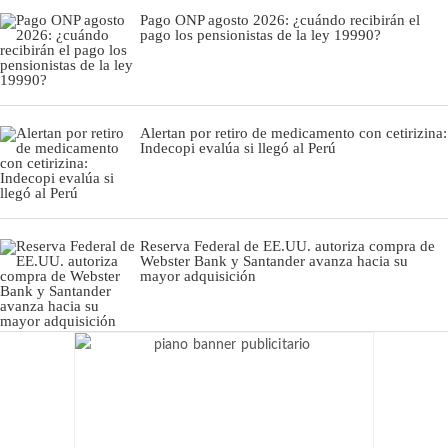
Pago ONP agosto 2026: ¿cuándo recibirán el
pago los pensionistas de la ley 19990?
Alertan por retiro de medicamento con cetirizina:
Indecopi evalúa si llegó al Perú
Reserva Federal de EE.UU. autoriza compra de
Webster Bank y Santander avanza hacia su
mayor adquisición