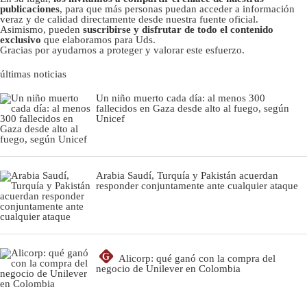
publicaciones
, para que más personas puedan acceder a información
veraz y de calidad directamente desde nuestra fuente oficial.
Asimismo, pueden
suscribirse y disfrutar de todo el contenido
exclusivo
que elaboramos para Uds.
Gracias por ayudarnos a proteger y valorar este esfuerzo.
últimas noticias
Un niño muerto cada día: al menos 300
fallecidos en Gaza desde alto al fuego, según
Unicef
Arabia Saudí, Turquía y Pakistán acuerdan
responder conjuntamente ante cualquier ataque
G
Alicorp: qué ganó con la compra del
negocio de Unilever en Colombia