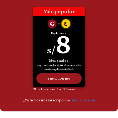
Politica
De
Cookies
Preguntas
Frecuentes