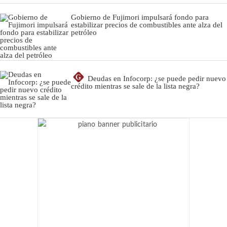
Gobierno de Fujimori impulsará fondo para
estabilizar precios de combustibles ante alza del
petróleo
G
Deudas en Infocorp: ¿se puede pedir nuevo
crédito mientras se sale de la lista negra?