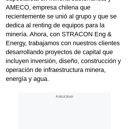
AMECO, empresa chilena que
recientemente se unió al grupo y que se
dedica al renting de equipos para la
minería. Ahora, con STRACON Eng &
Energy, trabajamos con nuestros clientes
desarrollando proyectos de capital que
incluyen inversión, diseño, construcción y
operación de infraestructura minera,
energía y agua.