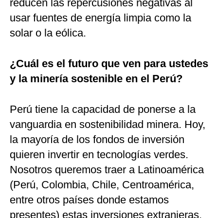
reducen las repercusiones negativas al
usar fuentes de energía limpia como la
solar o la eólica.
¿Cuál es el futuro que ven para ustedes
y la minería sostenible en el Perú?
Perú tiene la capacidad de ponerse a la
vanguardia en sostenibilidad minera. Hoy,
la mayoría de los fondos de inversión
quieren invertir en tecnologías verdes.
Nosotros queremos traer a Latinoamérica
(Perú, Colombia, Chile, Centroamérica,
entre otros países donde estamos
presentes) estas inversiones extranjeras,