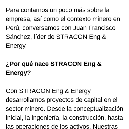
Para contarnos un poco más sobre la
empresa, así como el contexto minero en
Perú, conversamos con Juan Francisco
Sánchez, líder de STRACON Eng &
Energy.
¿Por qué nace STRACON Eng &
Energy?
Con STRACON Eng & Energy
desarrollamos proyectos de capital en el
sector minero. Desde la conceptualización
inicial, la ingeniería, la construcción, hasta
las operaciones de los activos. Nuestras