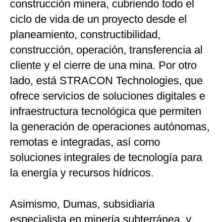
construcción minera, cubriendo todo el
ciclo de vida de un proyecto desde el
planeamiento, constructibilidad,
construcción, operación, transferencia al
cliente y el cierre de una mina. Por otro
lado, está STRACON Technologies, que
ofrece servicios de soluciones digitales e
infraestructura tecnológica que permiten
la generación de operaciones autónomas,
remotas e integradas, así como
soluciones integrales de tecnología para
la energía y recursos hídricos.
Asimismo, Dumas, subsidiaria
especialista en minería subterránea, y