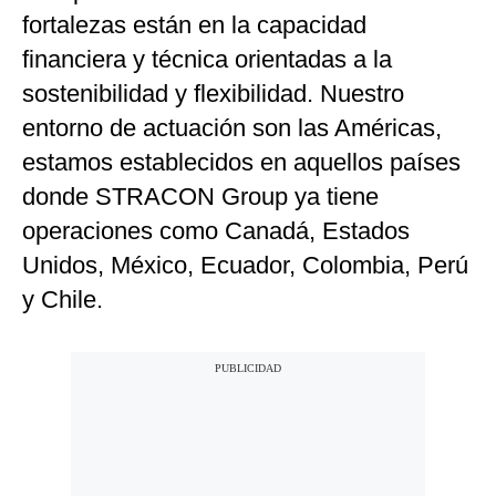
fortalezas están en la capacidad
financiera y técnica orientadas a la
sostenibilidad y flexibilidad. Nuestro
entorno de actuación son las Américas,
estamos establecidos en aquellos países
donde STRACON Group ya tiene
operaciones como Canadá, Estados
Unidos, México, Ecuador, Colombia, Perú
y Chile.