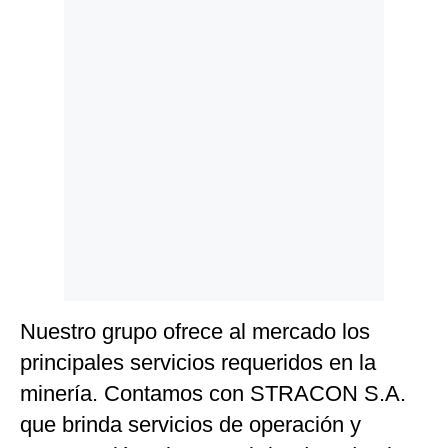
Nuestro grupo ofrece al mercado los
principales servicios requeridos en la
minería. Contamos con STRACON S.A.
que brinda servicios de operación y