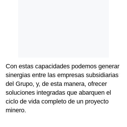
Con estas capacidades podemos generar
sinergias entre las empresas subsidiarias
del Grupo, y, de esta manera, ofrecer
soluciones integradas que abarquen el
ciclo de vida completo de un proyecto
minero.