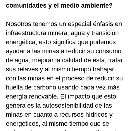
comunidades y el medio ambiente?
Nosotros tenemos un especial énfasis en
infraestructura minera, agua y transición
energética, esto significa que podemos
ayudar a las minas a reducir su consumo
de agua, mejorar la calidad de ésta, tratar
sus relaves y al mismo tiempo trabajar
con las minas en el proceso de reducir su
huella de carbono usando cada vez más
energía renovable. El impacto que esto
genera es la autosostenibilidad de las
minas en cuanto a recursos hídricos y
energéticos, al mismo tiempo que se