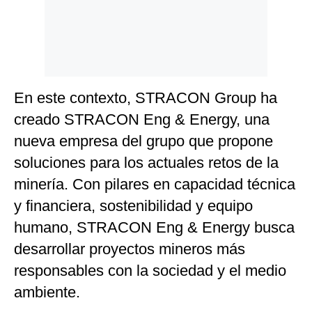
Politica
De
Cookies
Preguntas
Frecuentes
En este contexto, STRACON Group ha
creado STRACON Eng & Energy, una
nueva empresa del grupo que propone
soluciones para los actuales retos de la
minería. Con pilares en capacidad técnica
y financiera, sostenibilidad y equipo
humano, STRACON Eng & Energy busca
desarrollar proyectos mineros más
responsables con la sociedad y el medio
ambiente.