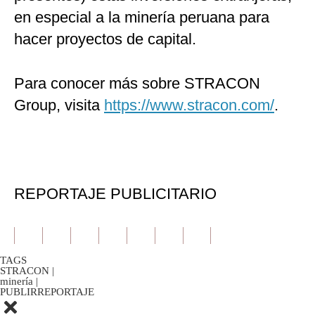
en especial a la minería peruana para
hacer proyectos de capital.
Para conocer más sobre STRACON
Group, visita
https://www.stracon.com/
.
REPORTAJE PUBLICITARIO
TAGS
STRACON
|
minería
|
PUBLIRREPORTAJE