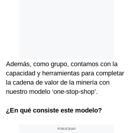
Además, como grupo, contamos con la
capacidad y herramientas para completar
la cadena de valor de la minería con
nuestro modelo ‘one-stop-shop’.
¿En qué consiste este modelo?