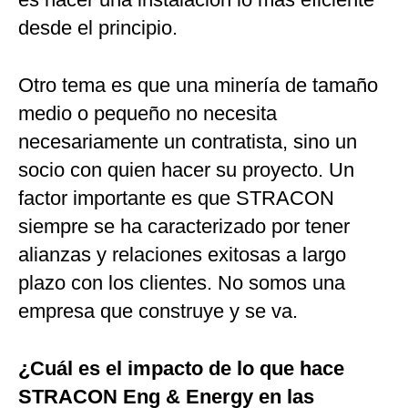
desde el principio.
Otro tema es que una minería de tamaño
medio o pequeño no necesita
necesariamente un contratista, sino un
socio con quien hacer su proyecto. Un
factor importante es que STRACON
siempre se ha caracterizado por tener
alianzas y relaciones exitosas a largo
plazo con los clientes. No somos una
empresa que construye y se va.
¿Cuál es el impacto de lo que hace
STRACON Eng & Energy en las