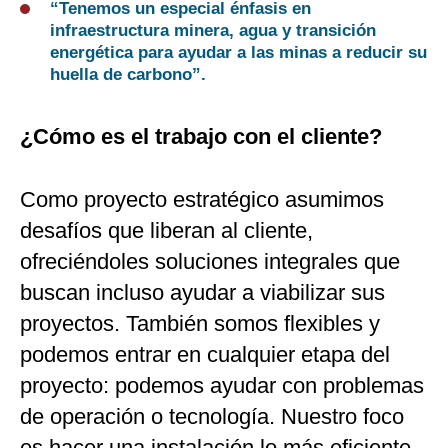
“Tenemos un especial énfasis en
infraestructura minera, agua y transición
energética para ayudar a las minas a reducir su
huella de carbono”.
¿Cómo es el trabajo con el cliente?
Como proyecto estratégico asumimos
desafíos que liberan al cliente,
ofreciéndoles soluciones integrales que
buscan incluso ayudar a viabilizar sus
proyectos. También somos flexibles y
podemos entrar en cualquier etapa del
proyecto: podemos ayudar con problemas
de operación o tecnología. Nuestro foco
es hacer una instalación lo más eficiente