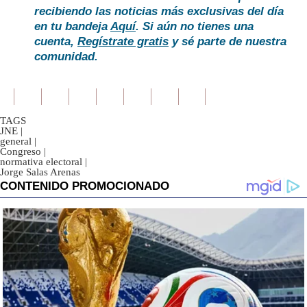
recibiendo las noticias más exclusivas del día
en tu bandeja
Aquí
. Si aún no tienes una
cuenta,
Regístrate gratis
y sé parte de nuestra
comunidad.
TAGS
JNE
|
general
|
Congreso
|
normativa electoral
|
Jorge Salas Arenas