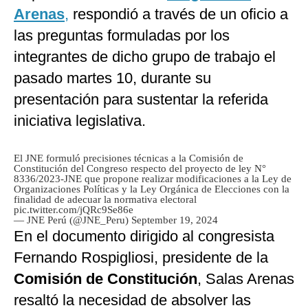
Arenas
,
respondió a través de un oficio a
las preguntas formuladas por los
integrantes de dicho grupo de trabajo el
pasado martes 10, durante su
presentación para sustentar la referida
iniciativa legislativa.
El JNE formuló precisiones técnicas a la Comisión de
Constitución del Congreso respecto del proyecto de ley N°
8336/2023-JNE que propone realizar modificaciones a la Ley de
Organizaciones Políticas y la Ley Orgánica de Elecciones con la
finalidad de adecuar la normativa electoral
pic.twitter.com/jQRc9Se86e
— JNE Perú (@JNE_Peru)
September 19, 2024
En el documento dirigido al congresista
Fernando Rospigliosi, presidente de la
Comisión de Constitución
, Salas Arenas
resaltó la necesidad de absolver las