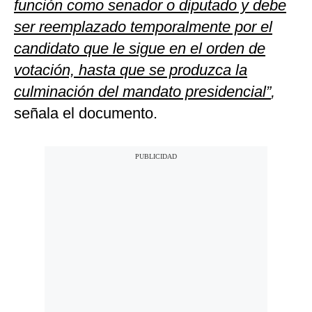
función como senador o diputado y debe
ser reemplazado temporalmente por el
candidato que le sigue en el orden de
votación, hasta que se produzca la
culminación del mandato presidencial”
,
señala el documento.