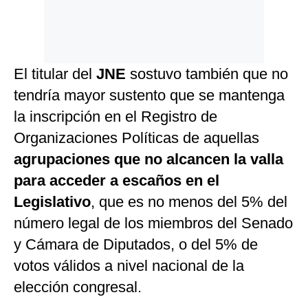
El titular del
JNE
sostuvo también que no
tendría mayor sustento que se mantenga
la inscripción en el Registro de
Organizaciones Políticas de aquellas
agrupaciones que no alcancen la valla
para acceder a escaños en el
Legislativo
, que es no menos del 5% del
número legal de los miembros del Senado
y Cámara de Diputados, o del 5% de
votos válidos a nivel nacional de la
elección congresal.