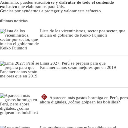
Asimismo, pueden
suscribirse y disfrutar de todo el contenido
exclusivo
que elaboramos para Uds.
Gracias por ayudarnos a proteger y valorar este esfuerzo.
últimas noticias
Lista de los viceministros, sector por sector, que
inician el gobierno de Keiko Fujimori
Lima 2027: Perú se prepara para que
Panamericanos serán mejores que en 2019
G
Aparecen más gastos hormiga en Perú, pero
ahora digitales, ¿cómo golpean los bolsillos?
Los productos peruanos más pedidos en el