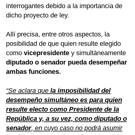
interrogantes debido a la importancia de
dicho proyecto de ley.
Allí precisa, entre otros aspectos, la
posibilidad de que quien resulte elegido
como
vicepresidente
y simultáneamente
diputado o senador pueda desempeñar
ambas funciones.
“Se aclara que
la imposibilidad del
desempeño simultáneo es para quien
resulte electo como Presidente de la
República y, a su vez, como diputado o
senador
, en cuyo caso no podrá asumir