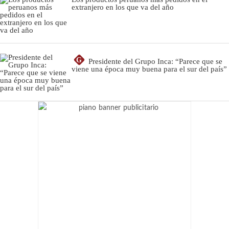
extranjero en los que va del año
G
Presidente del Grupo Inca: “Parece que se
viene una época muy buena para el sur del país”