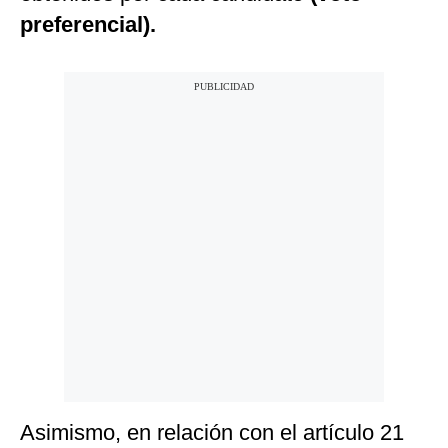
preferencial).
Asimismo, en relación con el artículo 21