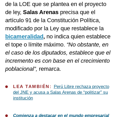
de la LOE que se plantea en el proyecto
de ley,
Salas Arenas
precisa que el
artículo 91 de la Constitución Política,
modificado por la Ley que restablece la
bicameralidad
,
no indica quien establece
el tope o límite máximo.
“No obstante, en
el caso de los diputados, establece que el
incremento es con base en el crecimiento
poblacional”,
remarca.
LEA TAMBIÉN:
Perú Libre rechaza proyecto
del JNE y acusa a Salas Arenas de “politizar” su
institución
Comienza a destacar en el mundo empresarial