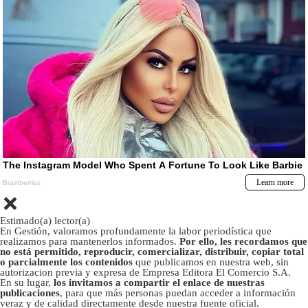
Estimado(a) lector(a)
En Gestión, valoramos profundamente la labor periodística que
realizamos para mantenerlos informados.
Por ello, les recordamos que
no está permitido, reproducir, comercializar, distribuir, copiar total
o parcialmente los contenidos
que publicamos en nuestra web, sin
autorizacion previa y expresa de Empresa Editora El Comercio S.A.
En su lugar,
los invitamos a compartir el enlace de nuestras
publicaciones
, para que más personas puedan acceder a información
veraz y de calidad directamente desde nuestra fuente oficial.