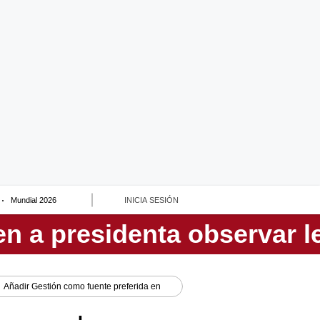
Mundial 2026
INICIA SESIÓN
Añadir
Gestión
como fuente preferida en