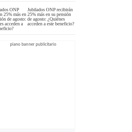
Jubilados ONP recibirán
25% más en su pensión
de agosto: ¿Quiénes
acceden a este beneficio?