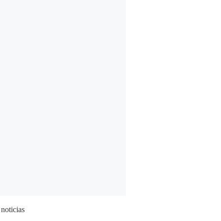
 noticias