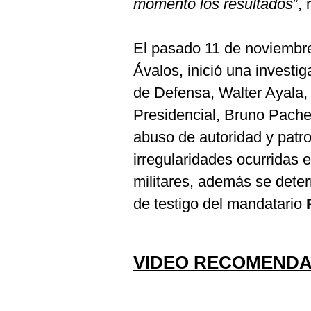
momento los resultados
”,
El pasado 11 de noviembre,
Ávalos, inició una investig
de Defensa, Walter Ayala, 
Presidencial, Bruno Pachec
abuso de autoridad y patro
irregularidades ocurridas 
militares, además se deter
de testigo del mandatario
VIDEO RECOMENDA