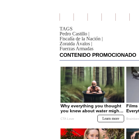
TAGS
Pedro Castillo
|
Fiscalía de la Nación
|
Zoraida Ávalos
|
Fuerzas Armadas