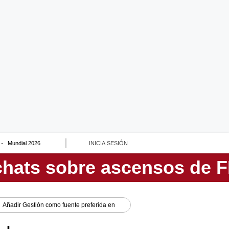
Mundial 2026
INICIA SESIÓN
Añadir
Gestión
como fuente preferida en