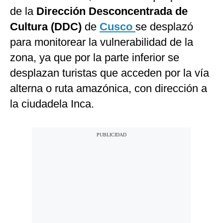
de la
Dirección Desconcentrada de
Cultura (DDC)
de
Cusco
se desplazó
para monitorear la vulnerabilidad de la
zona, ya que por la parte inferior se
desplazan turistas que acceden por la vía
alterna o ruta amazónica, con dirección a
la ciudadela Inca.