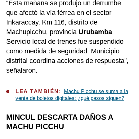
“Esta mañana se produjo un derrumbe
que afectó la vía férrea en el sector
Inkaraccay, Km 116, distrito de
Machupicchu, provincia
Urubamba
.
Servicio local de trenes fue suspendido
como medida de seguridad. Municipio
distrital coordina acciones de respuesta”,
señalaron.
LEA TAMBIÉN:
Machu Picchu se suma a la
venta de boletos digitales: ¿qué pasos siguen?
MINCUL DESCARTA DAÑOS A
MACHU PICCHU