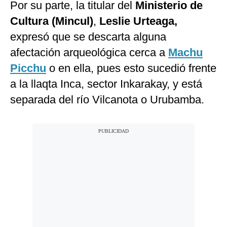
Por su parte, la titular del
Ministerio de
Cultura (Mincul)
,
Leslie Urteaga,
expresó que se descarta alguna
afectación arqueológica cerca a
Machu
Picchu
o en ella, pues esto sucedió frente
a la llaqta Inca, sector Inkarakay, y está
separada del río Vilcanota o Urubamba.