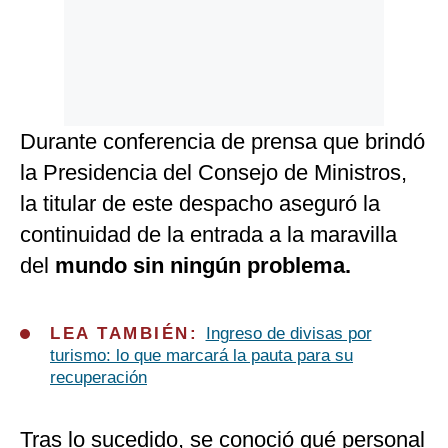
Durante conferencia de prensa que brindó
la Presidencia del Consejo de Ministros,
la titular de este despacho aseguró la
continuidad de la entrada a la maravilla
del
mundo sin ningún problema.
LEA TAMBIÉN:
Ingreso de divisas por
turismo: lo que marcará la pauta para su
recuperación
Tras lo sucedido, se conoció qué personal