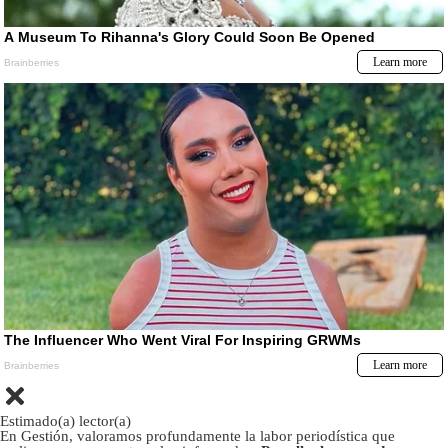
Estimado(a) lector(a)
En Gestión, valoramos profundamente la labor periodística que