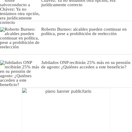
Chávez: Ya no teníamos otra opción, era
jurídicamente correcto
Roberto Burneo: alcaldes pueden continuar en
política, pese a prohibición de reelección
Jubilados ONP recibirán 25% más en su pensión
de agosto: ¿Quiénes acceden a este beneficio?