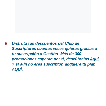
Disfruta tus descuentos del Club de
Suscriptores cuantas veces quieras gracias a
tu suscripción a Gestión. Más de 300
promociones esperan por ti, descúbrelas
Aquí
.
Y si aún no eres suscriptor, adquiere tu plan
AQUÍ
.