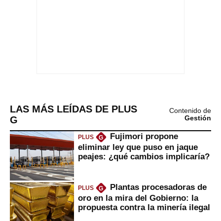
LAS MÁS LEÍDAS DE PLUS
Contenido de
G
Gestión
Fujimori propone
PLUS
G
eliminar ley que puso en jaque
peajes: ¿qué cambios implicaría?
Plantas procesadoras de
PLUS
G
oro en la mira del Gobierno: la
propuesta contra la minería ilegal