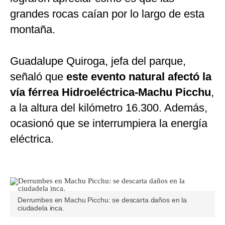
grandes rocas caían por lo largo de esta
montaña.
Guadalupe Quiroga, jefa del parque,
señaló que
este evento natural afectó la
vía férrea Hidroeléctrica-Machu Picchu
,
a la altura del kilómetro 16.300. Además,
ocasionó que se interrumpiera la energía
eléctrica.
Derrumbes en Machu Picchu: se descarta daños en la
ciudadela inca.