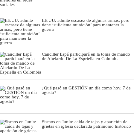
EE.UU. admite escasez de algunas armas, pero
tiene ‘suficiente munición’ para mantener la
guerra
Canciller Espá participará en la toma de mando
de Abelardo De La Espriella en Colombia
¿Qué pasó en GESTIÓN un día como hoy, 7 de
agosto?
Sismos en Junín: caída de tejas y aparición de
grietas en iglesia declarada patrimonio histórico