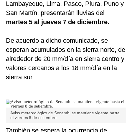
Lambayeque, Lima, Pasco, Piura, Puno y
San Martín, presentarán lluvias del
martes 5 al jueves 7 de diciembre.
De acuerdo a dicho comunicado, se
esperan acumulados en la sierra norte, de
alrededor de 20 mm/día en sierra centro y
valores cercanos a los 18 mm/día en la
sierra sur.
Aviso meteorológico de Senamhi se mantiene vigente hasta
el viernes 8 de setiembre.
También se espera la ocurrencia de