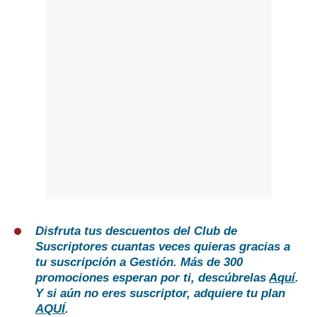
Disfruta tus descuentos del Club de
Suscriptores cuantas veces quieras gracias a
tu suscripción a Gestión. Más de 300
promociones esperan por ti, descúbrelas
Aquí
.
Y si aún no eres suscriptor, adquiere tu plan
AQUÍ
.