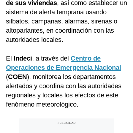
de sus viviendas
, así como establecer un
sistema de alerta temprana usando
silbatos, campanas, alarmas, sirenas o
altoparlantes, en coordinación con las
autoridades locales.
El
Indeci
, a través del
Centro de
Operaciones de Emergencia Nacional
(
COEN
), monitorea los departamentos
alertados y coordina con las autoridades
regionales y locales los efectos de este
fenómeno meteorológico.