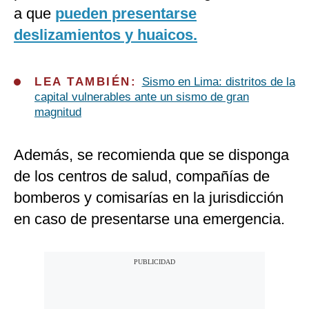
a que
pueden presentarse
deslizamientos y huaicos.
LEA TAMBIÉN:
Sismo en Lima: distritos de la
capital vulnerables ante un sismo de gran
magnitud
Además, se recomienda que se disponga
de los centros de salud, compañías de
bomberos y comisarías en la jurisdicción
en caso de presentarse una emergencia.