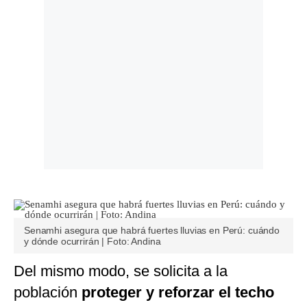
Senamhi asegura que habrá fuertes lluvias en Perú: cuándo
y dónde ocurrirán | Foto: Andina
Del mismo modo, se solicita a la
población
proteger y reforzar el techo