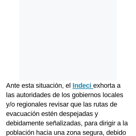
Ante esta situación, el
Indeci
exhorta a
las autoridades de los gobiernos locales
y/o regionales revisar que las rutas de
evacuación estén despejadas y
debidamente señalizadas, para dirigir a la
población hacia una zona segura, debido