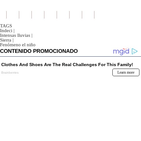
TAGS
Indeci
|
Intensas lluvias
|
Sierra
|
Fenómeno el niño