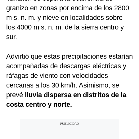
granizo en zonas por encima de los 2800
m s. n. m. y nieve en localidades sobre
los 4000 m s. n. m. de la sierra centro y
sur.
Advirtió que estas precipitaciones estarían
acompañadas de descargas eléctricas y
ráfagas de viento con velocidades
cercanas a los 30 km/h. Asimismo, se
prevé
lluvia dispersa en distritos de la
costa centro y norte.