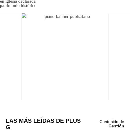
LAS MÁS LEÍDAS DE PLUS
Contenido de
G
Gestión