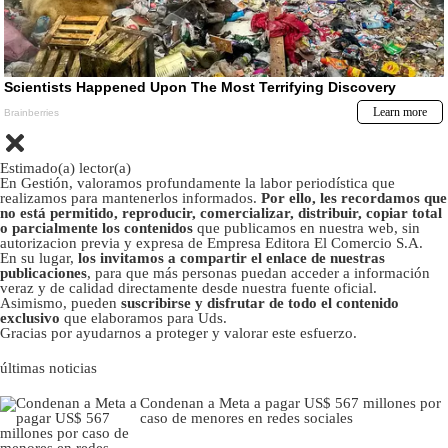
Estimado(a) lector(a)
En Gestión, valoramos profundamente la labor periodística que
realizamos para mantenerlos informados.
Por ello, les recordamos que
no está permitido, reproducir, comercializar, distribuir, copiar total
o parcialmente los contenidos
que publicamos en nuestra web, sin
autorizacion previa y expresa de Empresa Editora El Comercio S.A.
En su lugar,
los invitamos a compartir el enlace de nuestras
publicaciones
, para que más personas puedan acceder a información
veraz y de calidad directamente desde nuestra fuente oficial.
Asimismo, pueden
suscribirse y disfrutar de todo el contenido
exclusivo
que elaboramos para Uds.
Gracias por ayudarnos a proteger y valorar este esfuerzo.
últimas noticias
Condenan a Meta a pagar US$ 567 millones por
caso de menores en redes sociales