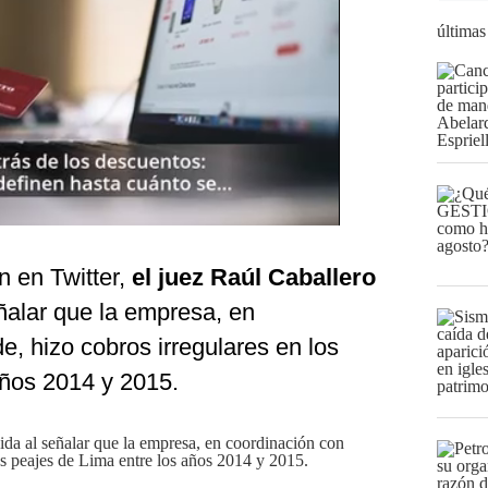
últimas
n en Twitter,
el juez Raúl Caballero
ñalar que la empresa, en
e, hizo cobros irregulares en los
años 2014 y 2015.
ida al señalar que la empresa, en coordinación con
os peajes de Lima entre los años 2014 y 2015.