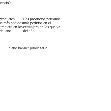
Los productos peruanos
más pedidos en el
extranjero en los que va
del año