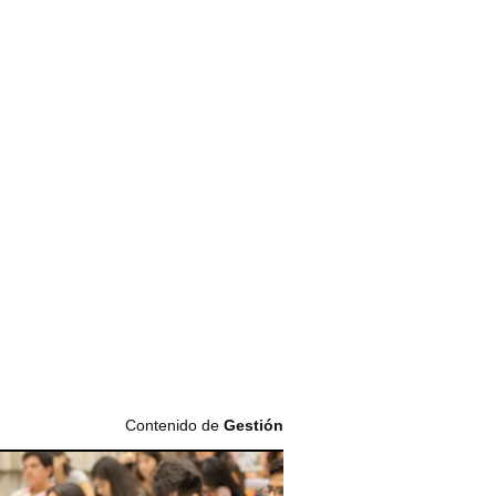
Contenido de
Gestión