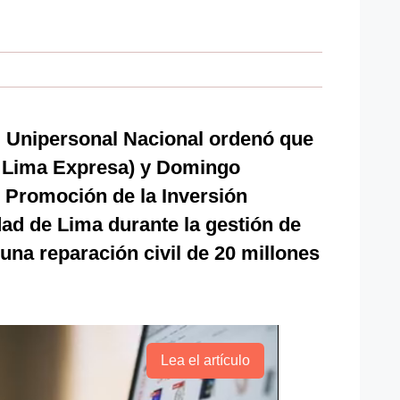
 Unipersonal Nacional ordenó que
 Lima Expresa) y Domingo
 Promoción de la Inversión
dad de Lima durante la gestión de
una reparación civil de 20 millones
Lea el artículo