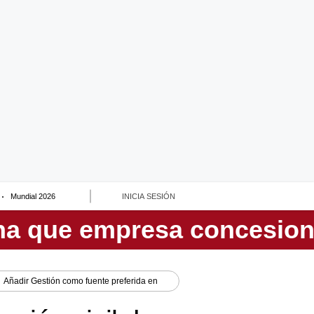
Mundial 2026
INICIA SESIÓN
Añadir
Gestión
como fuente preferida en