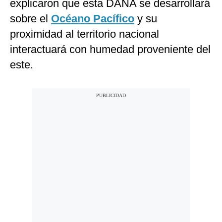
explicaron que esta DANA se desarrollará
sobre el
Océano Pacífico
y su
proximidad al territorio nacional
interactuará con humedad proveniente del
este.