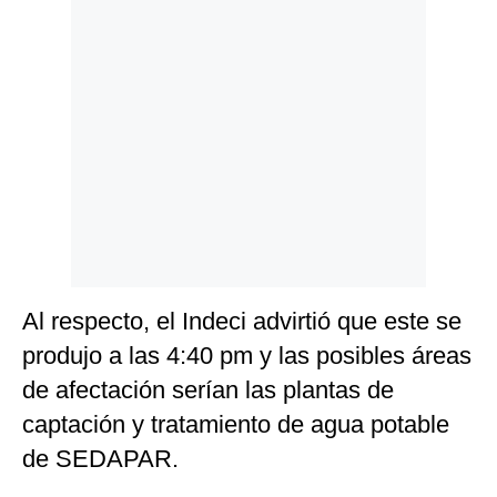
Politica
De
Cookies
Preguntas
Frecuentes
Al respecto, el Indeci advirtió que este se
produjo a las 4:40 pm y las posibles áreas
de afectación serían las plantas de
captación y tratamiento de agua potable
de SEDAPAR.