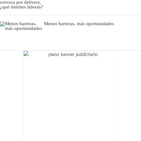
Menos barreras, más oportunidades