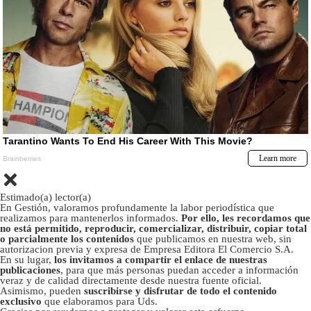
Estimado(a) lector(a)
En Gestión, valoramos profundamente la labor periodística que
realizamos para mantenerlos informados.
Por ello, les recordamos que
no está permitido, reproducir, comercializar, distribuir, copiar total
o parcialmente los contenidos
que publicamos en nuestra web, sin
autorizacion previa y expresa de Empresa Editora El Comercio S.A.
En su lugar,
los invitamos a compartir el enlace de nuestras
publicaciones
, para que más personas puedan acceder a información
veraz y de calidad directamente desde nuestra fuente oficial.
Asimismo, pueden
suscribirse y disfrutar de todo el contenido
exclusivo
que elaboramos para Uds.