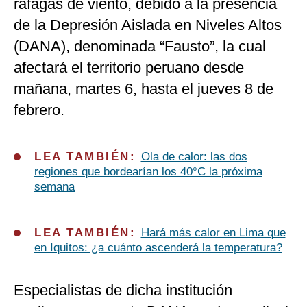
ráfagas de viento, debido a la presencia
de la Depresión Aislada en Niveles Altos
(DANA), denominada “Fausto”, la cual
afectará el territorio peruano desde
mañana, martes 6, hasta el jueves 8 de
febrero.
LEA TAMBIÉN:
Ola de calor: las dos
regiones que bordearían los 40°C la próxima
semana
LEA TAMBIÉN:
Hará más calor en Lima que
en Iquitos: ¿a cuánto ascenderá la temperatura?
Especialistas de dicha institución