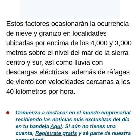
Estos factores ocasionarán la ocurrencia
de nieve y granizo en localidades
ubicadas por encima de los 4,000 y 3,000
metros sobre el nivel del mar de la sierra
centro y sur, así como lluvia con
descargas eléctricas; además de ráfagas
de viento con velocidades cercanas a los
40 kilómetros por hora.
Comienza a destacar en el mundo empresarial
recibiendo las noticias más exclusivas del día
en tu bandeja
Aquí
. Si aún no tienes una
cuenta,
Regístrate gratis
y sé parte de nuestra