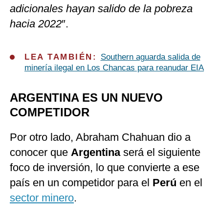
adicionales hayan salido de la pobreza
hacia 2022
″.
LEA TAMBIÉN:
Southern aguarda salida de
minería ilegal en Los Chancas para reanudar EIA
ARGENTINA ES UN NUEVO
COMPETIDOR
Por otro lado, Abraham Chahuan dio a
conocer que
Argentina
será el siguiente
foco de inversión, lo que convierte a ese
país en un competidor para el
Perú
en el
sector minero
.