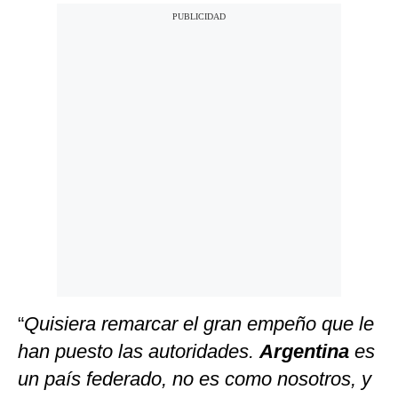
“
Quisiera remarcar el gran empeño que le
han puesto las autoridades.
Argentina
es
un país federado, no es como nosotros, y