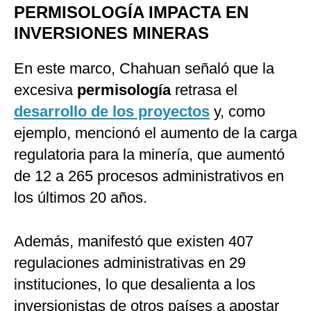
PERMISOLOGÍA IMPACTA EN
INVERSIONES MINERAS
En este marco, Chahuan señaló que la
excesiva
permisología
retrasa el
desarrollo de los proyectos
y, como
ejemplo, mencionó el aumento de la carga
regulatoria para la minería, que aumentó
de 12 a 265 procesos administrativos en
los últimos 20 años.
Además, manifestó que existen 407
regulaciones administrativas en 29
instituciones, lo que desalienta a los
inversionistas de otros países a apostar