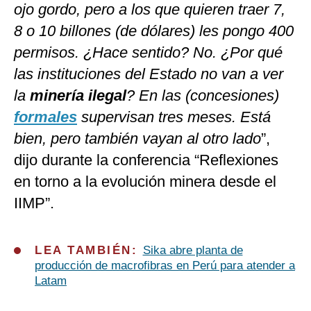
ojo gordo, pero a los que quieren traer 7,
8 o 10 billones (de dólares) les pongo 400
permisos. ¿Hace sentido? No. ¿Por qué
las instituciones del Estado no van a ver
la
minería ilegal
? En las (concesiones)
formales
supervisan tres meses. Está
bien, pero también vayan al otro lado
”,
dijo durante la conferencia “Reflexiones
en torno a la evolución minera desde el
IIMP”.
LEA TAMBIÉN:
Sika abre planta de
producción de macrofibras en Perú para atender a
Latam