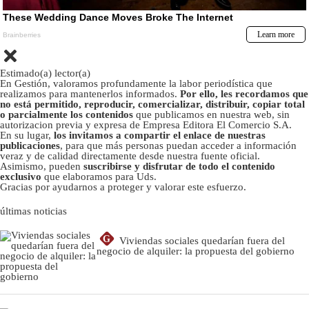
Estimado(a) lector(a)
En Gestión, valoramos profundamente la labor periodística que
realizamos para mantenerlos informados.
Por ello, les recordamos que
no está permitido, reproducir, comercializar, distribuir, copiar total
o parcialmente los contenidos
que publicamos en nuestra web, sin
autorizacion previa y expresa de Empresa Editora El Comercio S.A.
En su lugar,
los invitamos a compartir el enlace de nuestras
publicaciones
, para que más personas puedan acceder a información
veraz y de calidad directamente desde nuestra fuente oficial.
Asimismo, pueden
suscribirse y disfrutar de todo el contenido
exclusivo
que elaboramos para Uds.
Gracias por ayudarnos a proteger y valorar este esfuerzo.
últimas noticias
G
Viviendas sociales quedarían fuera del
negocio de alquiler: la propuesta del gobierno