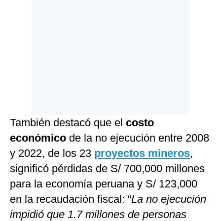
También destacó que el
costo
económico
de la no ejecución entre 2008
y 2022, de los 23
proyectos mineros
,
significó pérdidas de S/ 700,000 millones
para la economía peruana y S/ 123,000
en la recaudación fiscal: “
La no ejecución
impidió que 1.7 millones de personas