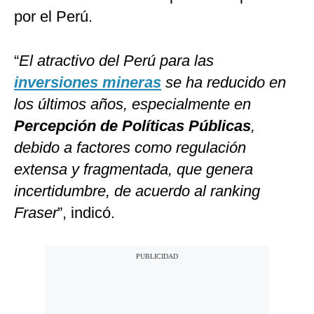
por el Perú.
“
El atractivo del Perú para las
inversiones mineras
se ha reducido en
los últimos años, especialmente en
Percepción de Políticas Públicas
,
debido a factores como regulación
extensa y fragmentada, que genera
incertidumbre, de acuerdo al ranking
Fraser
”, indicó.