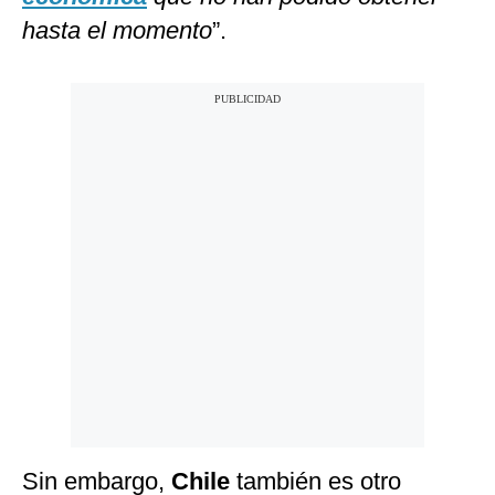
hasta el momento
”.
Sin embargo,
Chile
también es otro