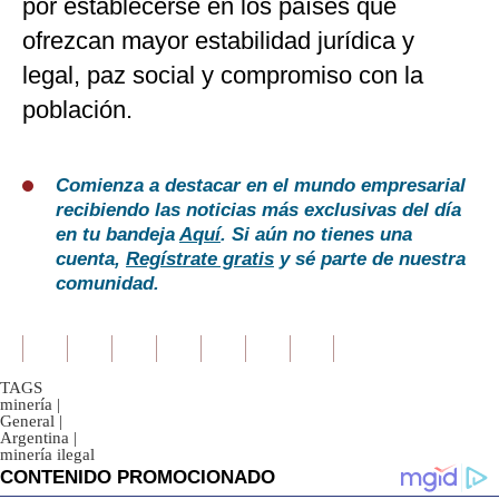
por establecerse en los países que
ofrezcan mayor estabilidad jurídica y
legal, paz social y compromiso con la
población.
Comienza a destacar en el mundo empresarial
recibiendo las noticias más exclusivas del día
en tu bandeja
Aquí
. Si aún no tienes una
cuenta,
Regístrate gratis
y sé parte de nuestra
comunidad.
TAGS
minería
|
General
|
Argentina
|
minería ilegal