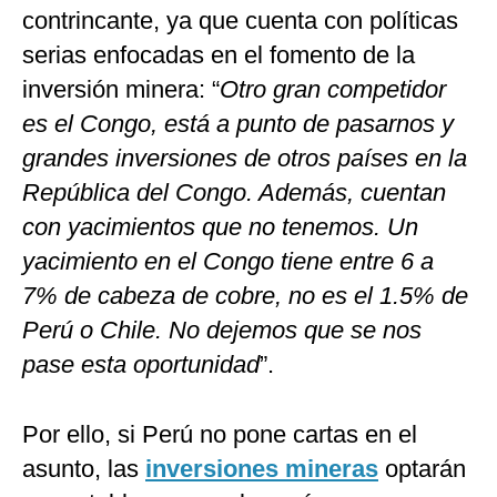
contrincante, ya que cuenta con políticas
serias enfocadas en el fomento de la
inversión minera: “
Otro gran competidor
es el Congo, está a punto de pasarnos y
grandes inversiones de otros países en la
República del Congo. Además, cuentan
con yacimientos que no tenemos. Un
yacimiento en el Congo tiene entre 6 a
7% de cabeza de cobre, no es el 1.5% de
Perú o Chile. No dejemos que se nos
pase esta oportunidad
”.
Por ello, si Perú no pone cartas en el
asunto, las
inversiones mineras
optarán