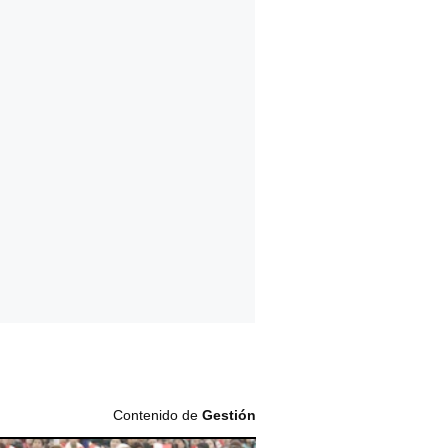
Contenido de
Gestión