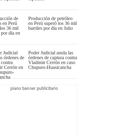
Producción de petróleo
en Perú superó los 36 mil
barriles por día en Julio
Poder Judicial anula las
órdenes de captura contra
Vladimir Cerrón en caso
Chupuro-Huasicancha