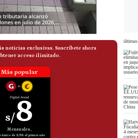
últimas