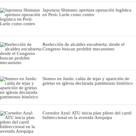
Japonesa Shimano apertura operación logística
en Perú: Lurín como centro
Reelección de alcaldes encubierta: desde el
Congreso buscan prohibir mecanismo
Sismos en Junín: caída de tejas y aparición de
grietas en iglesia declarada patrimonio histórico
Corredor Azul: ATU inicia plan piloto del carril
bidireccional en la avenida Arequipa