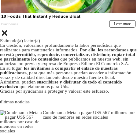
Estimado(a) lector(a)
En Gestión, valoramos profundamente la labor periodística que
realizamos para mantenerlos informados.
Por ello, les recordamos que
no está permitido, reproducir, comercializar, distribuir, copiar total
o parcialmente los contenidos
que publicamos en nuestra web, sin
autorizacion previa y expresa de Empresa Editora El Comercio S.A.
En su lugar,
los invitamos a compartir el enlace de nuestras
publicaciones
, para que más personas puedan acceder a información
veraz y de calidad directamente desde nuestra fuente oficial.
Asimismo, pueden
suscribirse y disfrutar de todo el contenido
exclusivo
que elaboramos para Uds.
Gracias por ayudarnos a proteger y valorar este esfuerzo.
últimas noticias
Condenan a Meta a pagar US$ 567 millones por
caso de menores en redes sociales