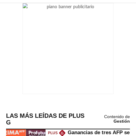
LAS MÁS LEÍDAS DE PLUS
Contenido de
G
Gestión
Ganancias de tres AFP se
PLUS
G