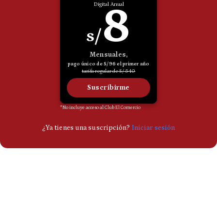
Politica
De
Cookies
Preguntas
Frecuentes