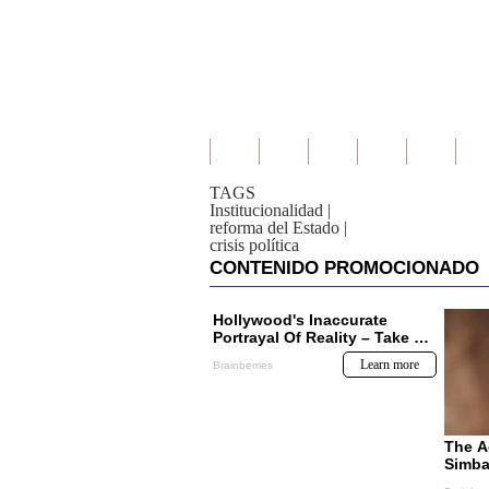
TAGS
Institucionalidad
|
reforma del Estado
|
crisis política