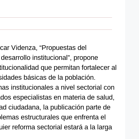
icar Videnza, “Propuestas del
 desarrollo institucional”, propone
itucionalidad que permitan fortalecer al
sidades básicas de la población.
s institucionales a nivel sectorial con
ados especialistas en materia de salud,
ad ciudadana, la publicación parte de
blemas estructurales que enfrenta el
uier reforma sectorial estará a la larga