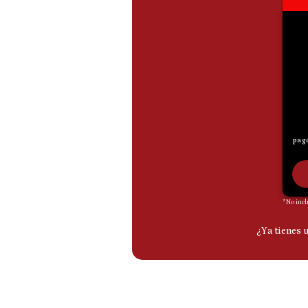
De
Cookies
Preguntas
Frecuentes