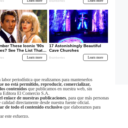
labor periodística que realizamos para mantenerlos
ue no está permitido, reproducir, comercializar,
 los contenidos
que publicamos en nuestra web, sin
sa Editora El Comercio S.A.
el enlace de nuestras publicaciones
, para que más personas
calidad directamente desde nuestra fuente oficial.
tar de todo el contenido exclusivo
que elaboramos para
ar este esfuerzo.