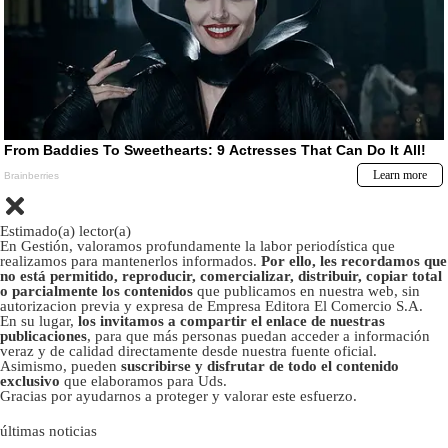
Estimado(a) lector(a)
En Gestión, valoramos profundamente la labor periodística que
realizamos para mantenerlos informados.
Por ello, les recordamos que
no está permitido, reproducir, comercializar, distribuir, copiar total
o parcialmente los contenidos
que publicamos en nuestra web, sin
autorizacion previa y expresa de Empresa Editora El Comercio S.A.
En su lugar,
los invitamos a compartir el enlace de nuestras
publicaciones
, para que más personas puedan acceder a información
veraz y de calidad directamente desde nuestra fuente oficial.
Asimismo, pueden
suscribirse y disfrutar de todo el contenido
exclusivo
que elaboramos para Uds.
Gracias por ayudarnos a proteger y valorar este esfuerzo.
últimas noticias