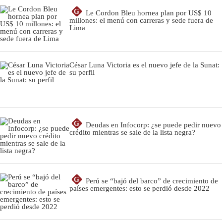
G
Le Cordon Bleu hornea plan por US$ 10
millones: el menú con carreras y sede fuera de
Lima
César Luna Victoria es el nuevo jefe de la Sunat:
su perfil
G
Deudas en Infocorp: ¿se puede pedir nuevo
crédito mientras se sale de la lista negra?
G
Perú se “bajó del barco” de crecimiento de
países emergentes: esto se perdió desde 2022