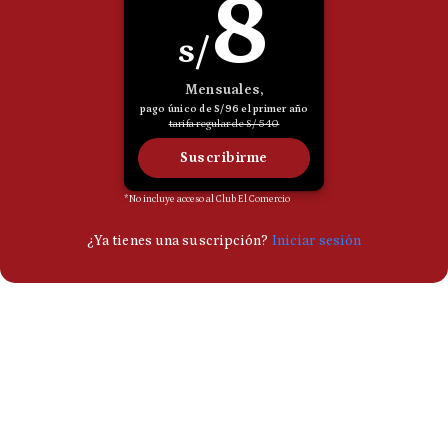
Politica
De
Cookies
Preguntas
Frecuentes