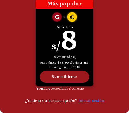
Politica
De
Cookies
Preguntas
Frecuentes