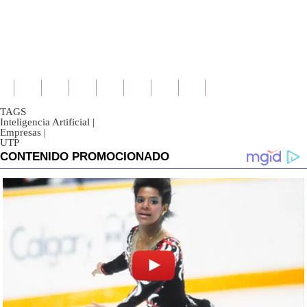
TAGS
Inteligencia Artificial
|
Empresas
|
UTP