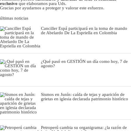
exclusivo
que elaboramos para Uds.
Gracias por ayudarnos a proteger y valorar este esfuerzo.
últimas noticias
Canciller Espá participará en la toma de mando
de Abelardo De La Espriella en Colombia
¿Qué pasó en GESTIÓN un día como hoy, 7 de
agosto?
Sismos en Junín: caída de tejas y aparición de
grietas en iglesia declarada patrimonio histórico
Petroperú cambia su organigrama: ¿la razón de