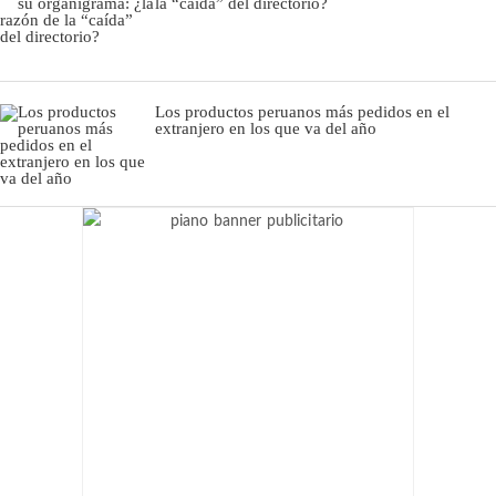
la “caída” del directorio?
Los productos peruanos más pedidos en el
extranjero en los que va del año