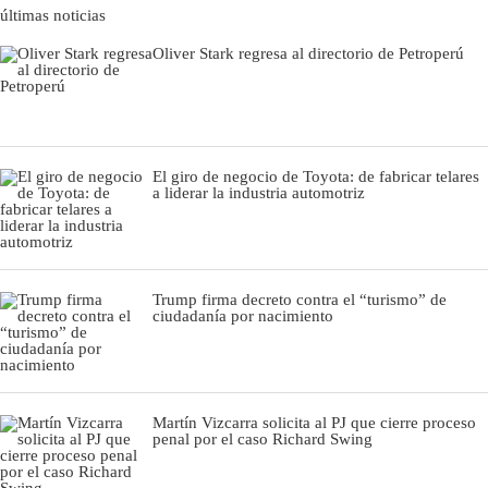
últimas noticias
Oliver Stark regresa al directorio de Petroperú
El giro de negocio de Toyota: de fabricar telares
a liderar la industria automotriz
Trump firma decreto contra el “turismo” de
ciudadanía por nacimiento
Martín Vizcarra solicita al PJ que cierre proceso
penal por el caso Richard Swing