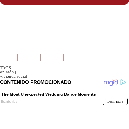
TAGS
opinión
|
vivienda social