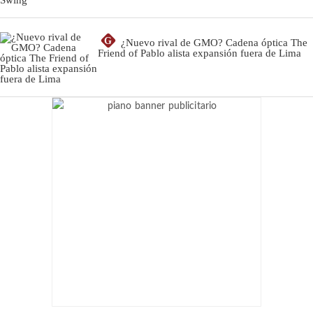
G
¿Nuevo rival de GMO? Cadena óptica The
Friend of Pablo alista expansión fuera de Lima