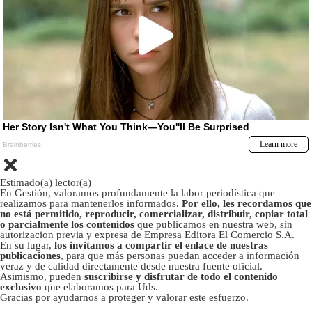
Estimado(a) lector(a)
En Gestión, valoramos profundamente la labor periodística que
realizamos para mantenerlos informados.
Por ello, les recordamos que
no está permitido, reproducir, comercializar, distribuir, copiar total
o parcialmente los contenidos
que publicamos en nuestra web, sin
autorizacion previa y expresa de Empresa Editora El Comercio S.A.
En su lugar,
los invitamos a compartir el enlace de nuestras
publicaciones
, para que más personas puedan acceder a información
veraz y de calidad directamente desde nuestra fuente oficial.
Asimismo, pueden
suscribirse y disfrutar de todo el contenido
exclusivo
que elaboramos para Uds.
Gracias por ayudarnos a proteger y valorar este esfuerzo.