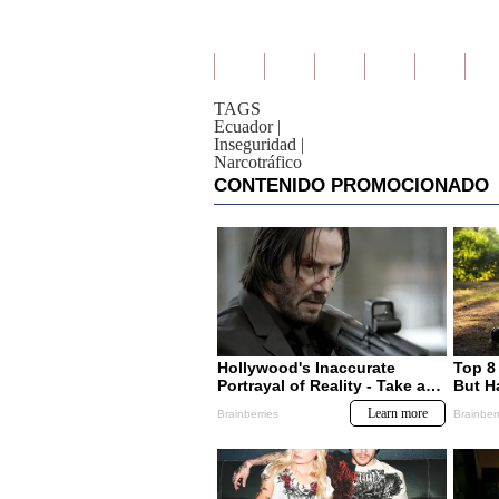
TAGS
Ecuador
|
Inseguridad
|
Narcotráfico