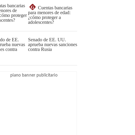
G
Cuentas bancarias
para menores de edad:
¿cómo proteger a
adolescentes?
Senado de EE. UU.
aprueba nuevas sanciones
contra Rusia