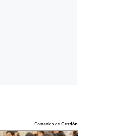
Contenido de
Gestión