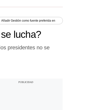
Añadir
Gestión
como fuente preferida en
 se lucha?
los presidentes no se