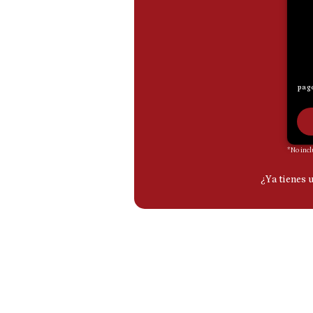
De
Cookies
Preguntas
Frecuentes