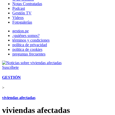
Notas Contratadas
Podcast
Gestión TV
Videos
Fotogalerías
gestion.pe
¿quiénes somos?
términos y condiciones
política de privacidad
politica de cookies
preguntas frecuentes
Suscríbete
GESTIÓN
>
viviendas afectadas
viviendas afectadas