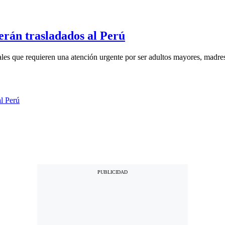
erán trasladados al Perú
les que requieren una atención urgente por ser adultos mayores, madres