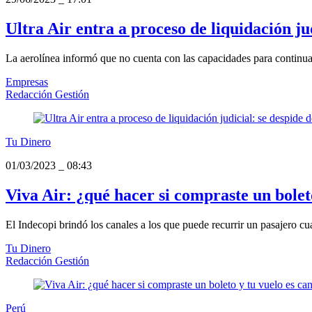
Ultra Air entra a proceso de liquidación ju
La aerolínea informó que no cuenta con las capacidades para continua
Empresas
Redacción Gestión
Tu Dinero
01/03/2023
_
08:43
Viva Air: ¿qué hacer si compraste un bolet
El Indecopi brindó los canales a los que puede recurrir un pasajero cu
Tu Dinero
Redacción Gestión
Perú