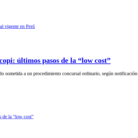
copi: últimos pasos de la “low cost”
o sometida a un procedimiento concursal ordinario, según notificación 