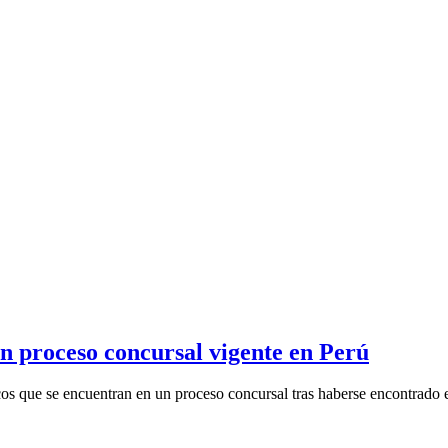
on proceso concursal vigente en Perú
 que se encuentran en un proceso concursal tras haberse encontrado en