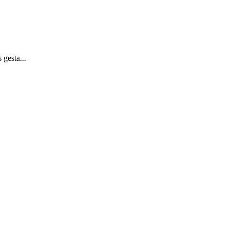
 gesta...