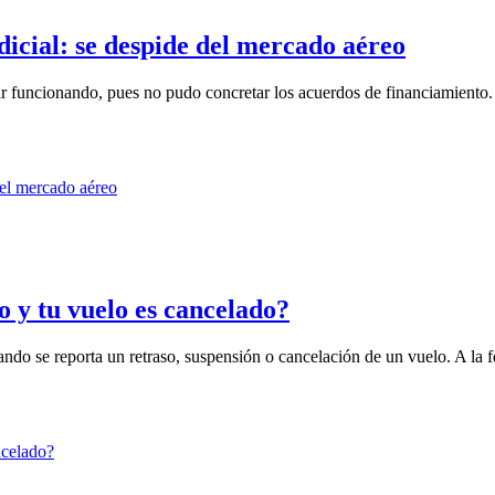
dicial: se despide del mercado aéreo
r funcionando, pues no pudo concretar los acuerdos de financiamiento.
o y tu vuelo es cancelado?
ando se reporta un retraso, suspensión o cancelación de un vuelo. A la f