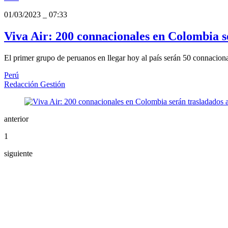
01/03/2023
_
07:33
Viva Air: 200 connacionales en Colombia s
El primer grupo de peruanos en llegar hoy al país serán 50 connaciona
Perú
Redacción Gestión
anterior
1
siguiente