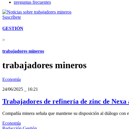
preguntas frecuentes
Suscríbete
GESTIÓN
>
trabajadores mineros
trabajadores mineros
Economía
24/06/2025
_
16:21
Trabajadores de refinería de zinc de Nexa
Compañía minera señala que mantiene su disposición al diálogo con el
Economía
Redacción Gestión