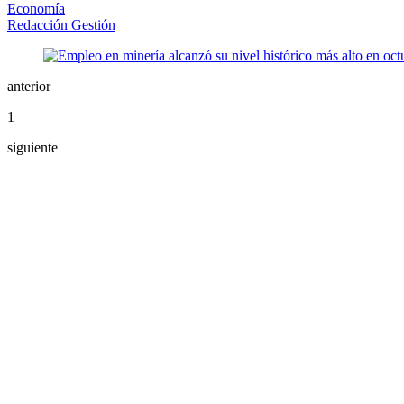
Economía
Redacción Gestión
anterior
1
siguiente