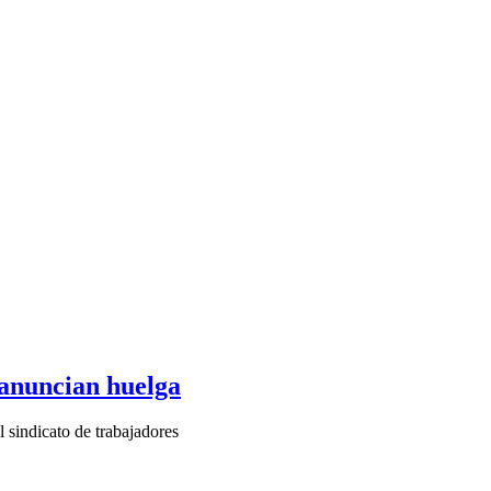
 anuncian huelga
 sindicato de trabajadores