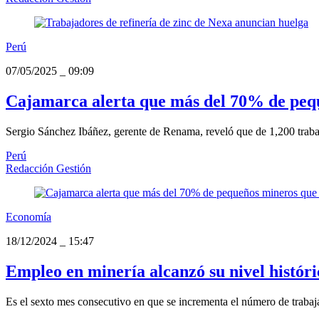
Perú
07/05/2025
_
09:09
Cajamarca alerta que más del 70% de peque
Sergio Sánchez Ibáñez, gerente de Renama, reveló que de 1,200 trabaj
Perú
Redacción Gestión
Economía
18/12/2024
_
15:47
Empleo en minería alcanzó su nivel históri
Es el sexto mes consecutivo en que se incrementa el número de trabajad