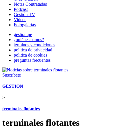
Notas Contratadas
Podcast
Gestión TV
Videos
Fotogalerías
gestion.pe
¿quiénes somos?
términos y condiciones
política de privacidad
politica de cookies
preguntas frecuentes
Suscríbete
GESTIÓN
>
terminales flotantes
terminales flotantes