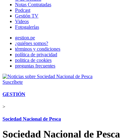
Notas Contratadas
Podcast
Gestión TV
Videos
Fotogalerías
gestion.pe
¿quiénes somos?
términos y condiciones
política de privacidad
politica de cookies
preguntas frecuentes
Suscríbete
GESTIÓN
>
Sociedad Nacional de Pesca
Sociedad Nacional de Pesca