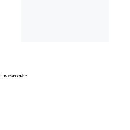
chos reservados