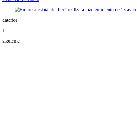
anterior
1
siguiente