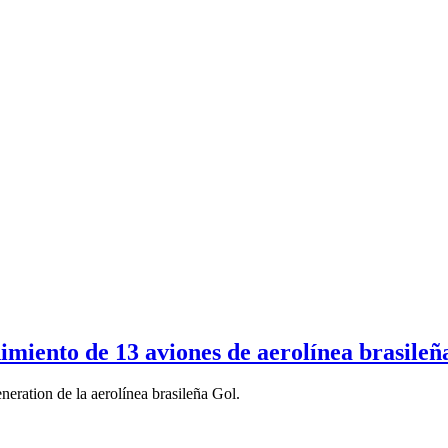
imiento de 13 aviones de aerolínea brasileñ
ration de la aerolínea brasileña Gol.