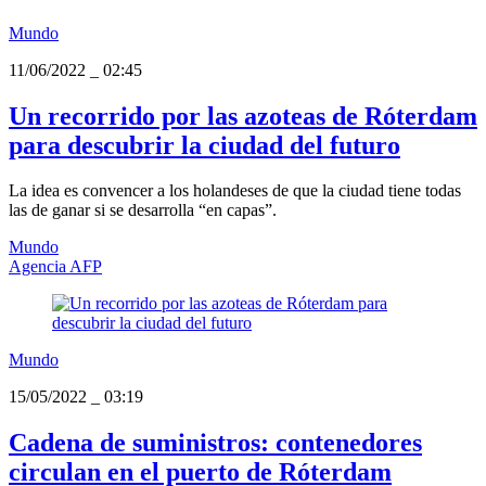
Mundo
11/06/2022
_
02:45
Un recorrido por las azoteas de Róterdam
para descubrir la ciudad del futuro
La idea es convencer a los holandeses de que la ciudad tiene todas
las de ganar si se desarrolla “en capas”.
Mundo
Agencia AFP
Mundo
15/05/2022
_
03:19
Cadena de suministros: contenedores
circulan en el puerto de Róterdam