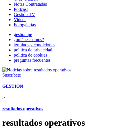
Notas Contratadas
Podcast
Gestión TV
Videos
Fotogalerías
gestion.pe
¿quiénes somos?
términos y condiciones
política de privacidad
politica de cookies
preguntas frecuentes
Suscríbete
GESTIÓN
>
resultados operativos
resultados operativos