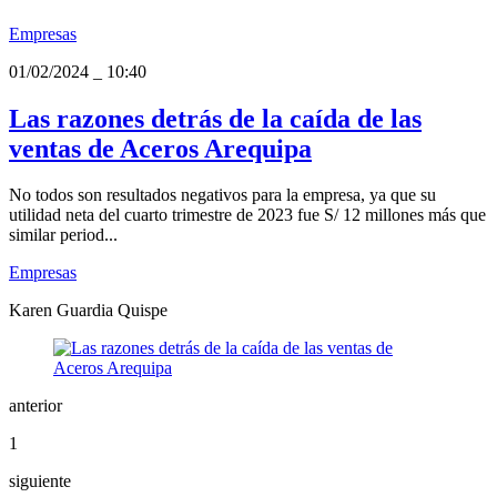
Empresas
01/02/2024
_
10:40
Las razones detrás de la caída de las
ventas de Aceros Arequipa
No todos son resultados negativos para la empresa, ya que su
utilidad neta del cuarto trimestre de 2023 fue S/ 12 millones más que
similar period...
Empresas
Karen Guardia Quispe
anterior
1
siguiente