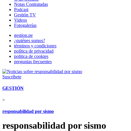
Notas Contratadas
Podcast
Gestión TV
Videos
Fotogalerías
gestion.pe
¿quiénes somos?
términos y condiciones
política de privacidad
politica de cookies
preguntas frecuentes
Suscríbete
GESTIÓN
>
responsabilidad por sismo
responsabilidad por sismo