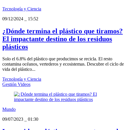
Tecnología y Ciencia
09/12/2024
_
15:52
¿Dónde termina el plástico que tiramos?
El impactante destino de los residuos
plásticos
Solo el 6.8% del plástico que producimos se recicla. El resto
contamina océanos, vertederos y ecosistemas. Descubre el ciclo de
vida del plástico...
Tecnología y Ciencia
Gestión Videos
Mundo
09/07/2023
_
01:30