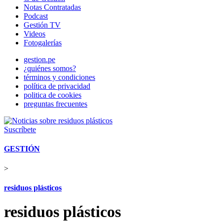
Notas Contratadas
Podcast
Gestión TV
Videos
Fotogalerías
gestion.pe
¿quiénes somos?
términos y condiciones
política de privacidad
politica de cookies
preguntas frecuentes
Suscríbete
GESTIÓN
>
residuos plásticos
residuos plásticos