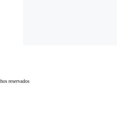
chos reservados