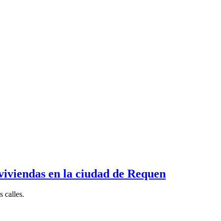
 viviendas en la ciudad de Requen
 calles.