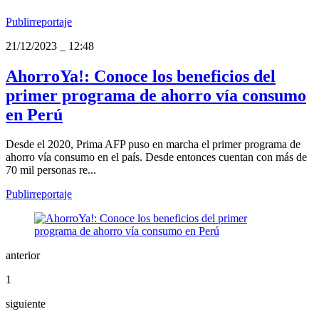
Publirreportaje
21/12/2023
_
12:48
AhorroYa!: Conoce los beneficios del
primer programa de ahorro vía consumo
en Perú
Desde el 2020, Prima AFP puso en marcha el primer programa de
ahorro vía consumo en el país. Desde entonces cuentan con más de
70 mil personas re...
Publirreportaje
anterior
1
siguiente