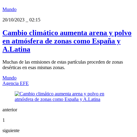
Mundo
20/10/2023
_
02:15
Cambio climático aumenta arena y polvo
en atmósfera de zonas como España y
A.Latina
Muchas de las emisiones de estas partículas proceden de zonas
desérticas en esas mismas zonas.
Mundo
Agencia EFE
anterior
1
siguiente