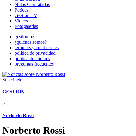
Notas Contratadas
Podcast
Gestión TV
Videos
Fotogalerías
gestion.pe
¿quiénes somos?
términos y condiciones
política de privacidad
politica de cookies
preguntas frecuentes
Suscríbete
GESTIÓN
>
Norberto Rossi
Norberto Rossi