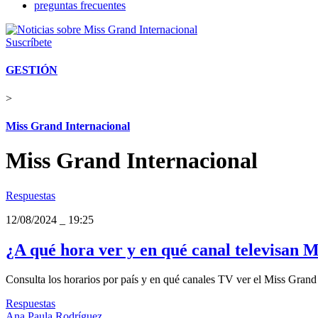
preguntas frecuentes
Suscríbete
GESTIÓN
>
Miss Grand Internacional
Miss Grand Internacional
Respuestas
12/08/2024
_
19:25
¿A qué hora ver y en qué canal televisan 
Consulta los horarios por país y en qué canales TV ver el Miss Gran
Respuestas
Ana Paula Rodríguez