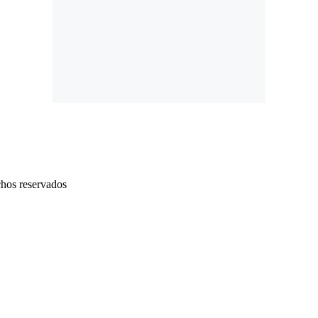
chos reservados