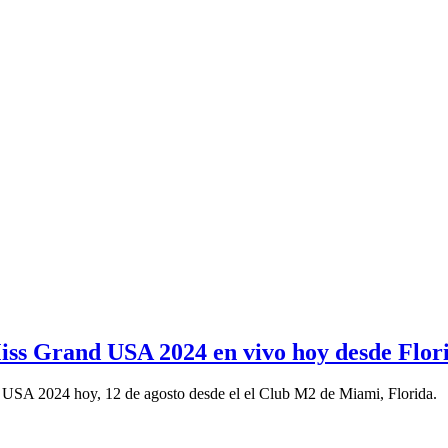
Miss Grand USA 2024 en vivo hoy desde Flor
d USA 2024 hoy, 12 de agosto desde el el Club M2 de Miami, Florida.