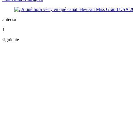
anterior
1
siguiente