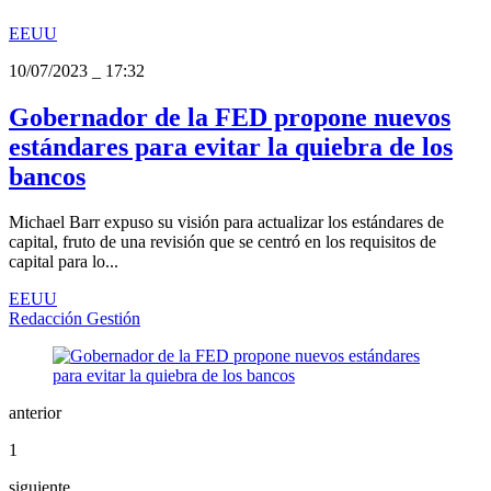
EEUU
10/07/2023
_
17:32
Gobernador de la FED propone nuevos
estándares para evitar la quiebra de los
bancos
Michael Barr expuso su visión para actualizar los estándares de
capital, fruto de una revisión que se centró en los requisitos de
capital para lo...
EEUU
Redacción Gestión
anterior
1
siguiente