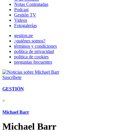
Notas Contratadas
Podcast
Gestión TV
Videos
Fotogalerías
gestion.pe
¿quiénes somos?
términos y condiciones
política de privacidad
politica de cookies
preguntas frecuentes
Suscríbete
GESTIÓN
>
Michael Barr
Michael Barr