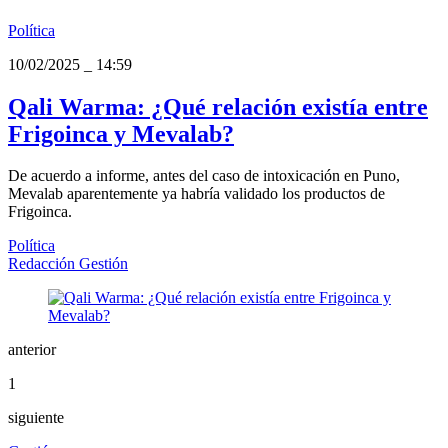
Política
10/02/2025
_
14:59
Qali Warma: ¿Qué relación existía entre
Frigoinca y Mevalab?
De acuerdo a informe, antes del caso de intoxicación en Puno,
Mevalab aparentemente ya habría validado los productos de
Frigoinca.
Política
Redacción Gestión
anterior
1
siguiente