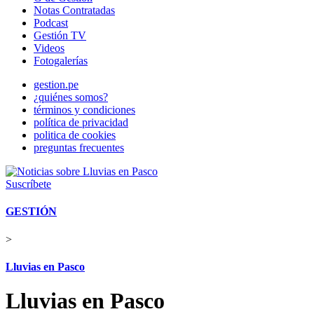
Notas Contratadas
Podcast
Gestión TV
Videos
Fotogalerías
gestion.pe
¿quiénes somos?
términos y condiciones
política de privacidad
politica de cookies
preguntas frecuentes
Suscríbete
GESTIÓN
>
Lluvias en Pasco
Lluvias en Pasco