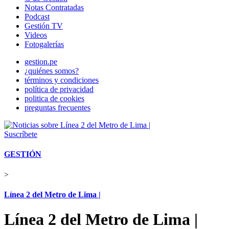
Notas Contratadas
Podcast
Gestión TV
Videos
Fotogalerías
gestion.pe
¿quiénes somos?
términos y condiciones
política de privacidad
politica de cookies
preguntas frecuentes
Suscríbete
GESTIÓN
>
Línea 2 del Metro de Lima |
Línea 2 del Metro de Lima |