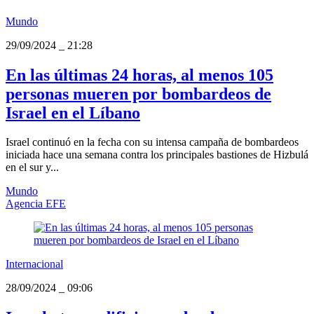
Mundo
29/09/2024
_
21:28
En las últimas 24 horas, al menos 105
personas mueren por bombardeos de
Israel en el Líbano
Israel continuó en la fecha con su intensa campaña de bombardeos
iniciada hace una semana contra los principales bastiones de Hizbulá
en el sur y...
Mundo
Agencia EFE
Internacional
28/09/2024
_
09:06