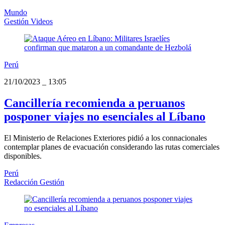
Mundo
Gestión Videos
Perú
21/10/2023
_
13:05
Cancillería recomienda a peruanos
posponer viajes no esenciales al Líbano
El Ministerio de Relaciones Exteriores pidió a los connacionales
contemplar planes de evacuación considerando las rutas comerciales
disponibles.
Perú
Redacción Gestión