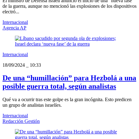
El ministro de Defensa israelí anunció el inicio de una “nueva fase”
de la guerra, aunque no mencionó las explosiones de los dispositivos
electró...
Internacional
Agencia AP
Internacional
18/09/2024
_
10:33
De una “humillación” para Hezbolá a una
posible guerra total, según analistas
Qué va a ocurrir tras este golpe es la gran incógnita. Esto predicen
un grupo de analistas israelíes.
Internacional
Redacción Gestión