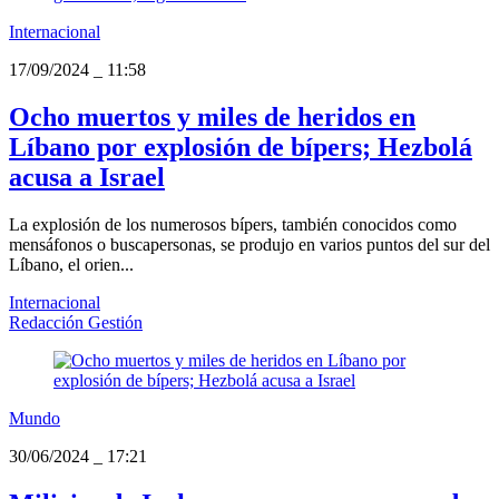
Internacional
17/09/2024
_
11:58
Ocho muertos y miles de heridos en
Líbano por explosión de bípers; Hezbolá
acusa a Israel
La explosión de los numerosos bípers, también conocidos como
mensáfonos o buscapersonas, se produjo en varios puntos del sur del
Líbano, el orien...
Internacional
Redacción Gestión
Mundo
30/06/2024
_
17:21