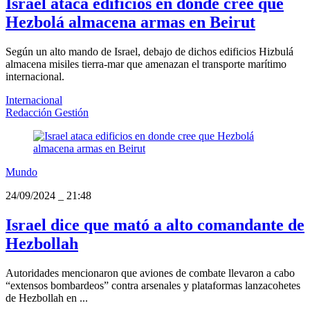
Israel ataca edificios en donde cree que
Hezbolá almacena armas en Beirut
Según un alto mando de Israel, debajo de dichos edificios Hizbulá
almacena misiles tierra-mar que amenazan el transporte marítimo
internacional.
Internacional
Redacción Gestión
Mundo
24/09/2024
_
21:48
Israel dice que mató a alto comandante de
Hezbollah
Autoridades mencionaron que aviones de combate llevaron a cabo
“extensos bombardeos” contra arsenales y plataformas lanzacohetes
de Hezbollah en ...