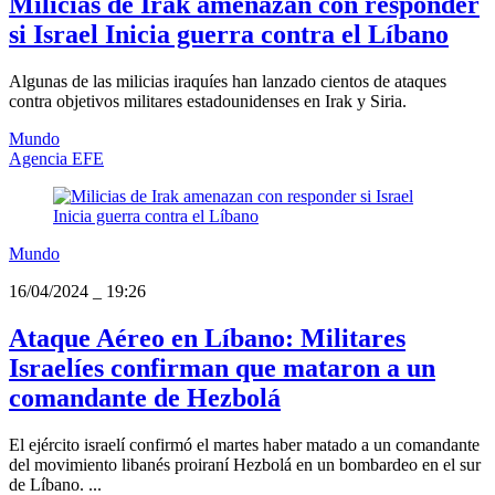
Milicias de Irak amenazan con responder
si Israel Inicia guerra contra el Líbano
Algunas de las milicias iraquíes han lanzado cientos de ataques
contra objetivos militares estadounidenses en Irak y Siria.
Mundo
Agencia EFE
Mundo
16/04/2024
_
19:26
Ataque Aéreo en Líbano: Militares
Israelíes confirman que mataron a un
comandante de Hezbolá
El ejército israelí confirmó el martes haber matado a un comandante
del movimiento libanés proiraní Hezbolá en un bombardeo en el sur
de Líbano. ...