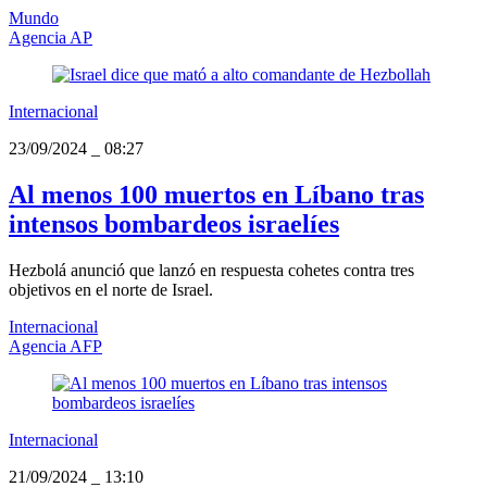
Mundo
Agencia AP
Internacional
23/09/2024
_
08:27
Al menos 100 muertos en Líbano tras
intensos bombardeos israelíes
Hezbolá anunció que lanzó en respuesta cohetes contra tres
objetivos en el norte de Israel.
Internacional
Agencia AFP
Internacional
21/09/2024
_
13:10