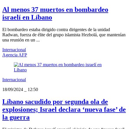
Al menos 37 muertos en bombardeo
israelí en Líbano
El bombardeo estaba dirigido contra dirigentes de la unidad
Radwan, fuerza de élite del grupo islamista Hezbolá, que mantenían
una reunión en un ...
Internacional
Agencia AFP
Internacional
18/09/2024
_
12:50
Líbano sacudido por segunda ola de
explosiones; Israel declara ‘nueva fase’ de
la guerra