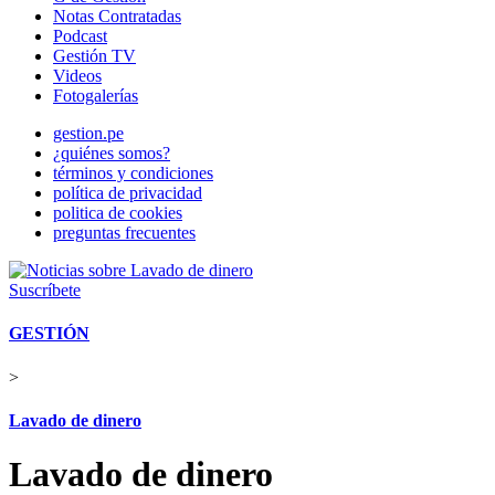
Notas Contratadas
Podcast
Gestión TV
Videos
Fotogalerías
gestion.pe
¿quiénes somos?
términos y condiciones
política de privacidad
politica de cookies
preguntas frecuentes
Suscríbete
GESTIÓN
>
Lavado de dinero
Lavado de dinero