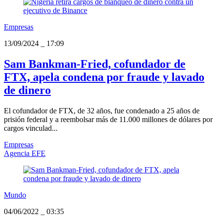
Empresas
13/09/2024
_
17:09
Sam Bankman-Fried, cofundador de
FTX, apela condena por fraude y lavado
de dinero
El cofundador de FTX, de 32 años, fue condenado a 25 años de
prisión federal y a reembolsar más de 11.000 millones de dólares por
cargos vinculad...
Empresas
Agencia EFE
Mundo
04/06/2022
_
03:35