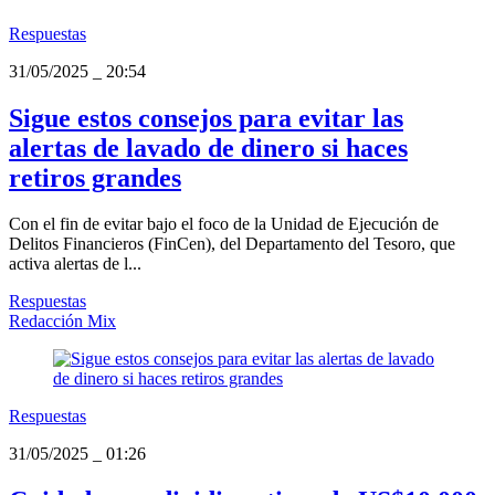
Respuestas
31/05/2025
_
20:54
Sigue estos consejos para evitar las
alertas de lavado de dinero si haces
retiros grandes
Con el fin de evitar bajo el foco de la Unidad de Ejecución de
Delitos Financieros (FinCen), del Departamento del Tesoro, que
activa alertas de l...
Respuestas
Redacción Mix
Respuestas
31/05/2025
_
01:26