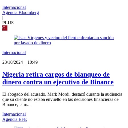
Internacional
Agencia Bloomberg
|
PLUS
G
Internacional
23/10/2024
_
10:49
Nigeria retira cargos de blanqueo de
dinero contra un ejecutivo de Binance
El abogado del acusado, Mark Mordi, destacó durante la audiencia
que su cliente no estaba envuelto en las decisiones financieras de
Binance, la m...
Internacional
Agencia EFE