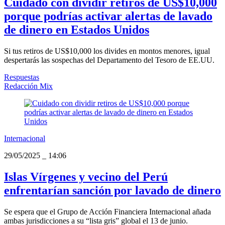
Cuidado con dividir retiros de US$10,000
porque podrías activar alertas de lavado
de dinero en Estados Unidos
Si tus retiros de US$10,000 los divides en montos menores, igual
despertarás las sospechas del Departamento del Tesoro de EE.UU.
Respuestas
Redacción Mix
Internacional
29/05/2025
_
14:06
Islas Vírgenes y vecino del Perú
enfrentarían sanción por lavado de dinero
Se espera que el Grupo de Acción Financiera Internacional añada
ambas jurisdicciones a su “lista gris” global el 13 de junio.