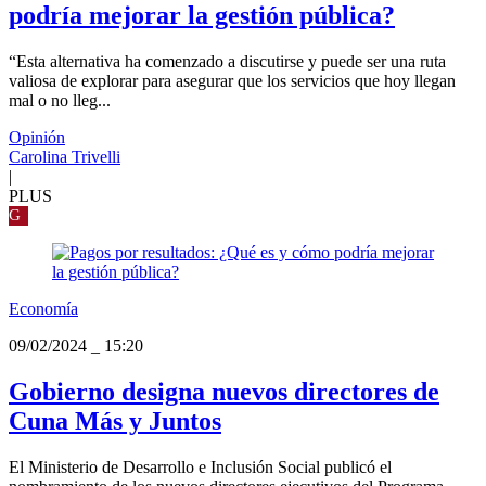
podría mejorar la gestión pública?
“Esta alternativa ha comenzado a discutirse y puede ser una ruta
valiosa de explorar para asegurar que los servicios que hoy llegan
mal o no lleg...
Opinión
Carolina Trivelli
|
PLUS
G
Economía
09/02/2024
_
15:20
Gobierno designa nuevos directores de
Cuna Más y Juntos
El Ministerio de Desarrollo e Inclusión Social publicó el