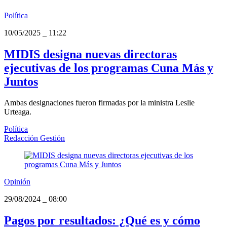
Política
10/05/2025
_
11:22
MIDIS designa nuevas directoras
ejecutivas de los programas Cuna Más y
Juntos
Ambas designaciones fueron firmadas por la ministra Leslie
Urteaga.
Política
Redacción Gestión
Opinión
29/08/2024
_
08:00
Pagos por resultados: ¿Qué es y cómo