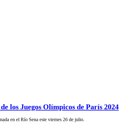
de los Juegos Olímpicos de París 2024
da en el Río Sena este viernes 26 de julio.