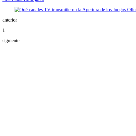
anterior
1
siguiente