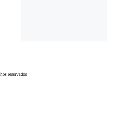
chos reservados