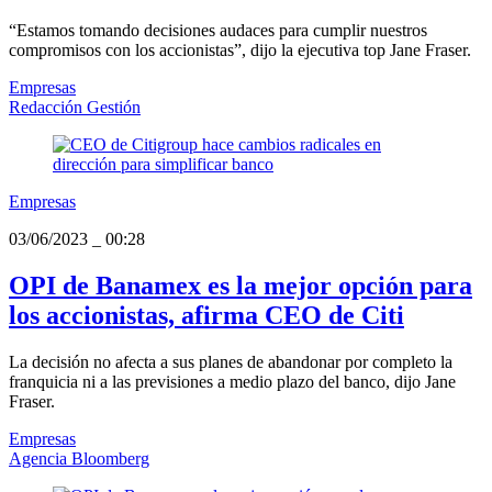
“Estamos tomando decisiones audaces para cumplir nuestros
compromisos con los accionistas”, dijo la ejecutiva top Jane Fraser.
Empresas
Redacción Gestión
Empresas
03/06/2023
_
00:28
OPI de Banamex es la mejor opción para
los accionistas, afirma CEO de Citi
La decisión no afecta a sus planes de abandonar por completo la
franquicia ni a las previsiones a medio plazo del banco, dijo Jane
Fraser.
Empresas
Agencia Bloomberg