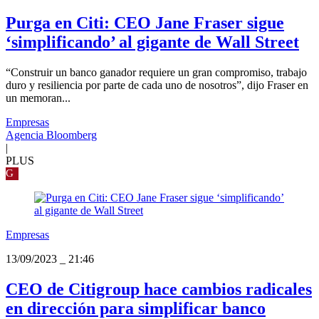
Purga en Citi: CEO Jane Fraser sigue
‘simplificando’ al gigante de Wall Street
“Construir un banco ganador requiere un gran compromiso, trabajo
duro y resiliencia por parte de cada uno de nosotros”, dijo Fraser en
un memoran...
Empresas
Agencia Bloomberg
|
PLUS
G
Empresas
13/09/2023
_
21:46
CEO de Citigroup hace cambios radicales
en dirección para simplificar banco