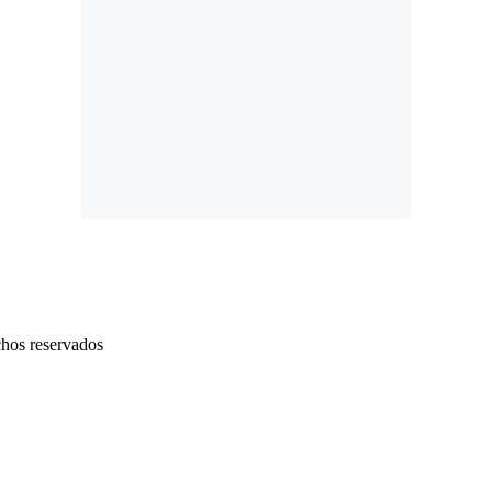
chos reservados