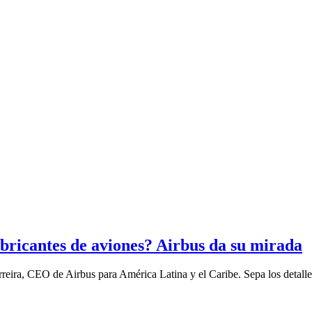
bricantes de aviones? Airbus da su mirada
reira, CEO de Airbus para América Latina y el Caribe. Sepa los detalle