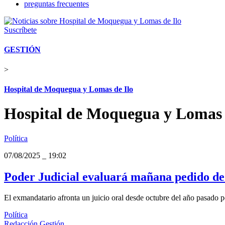
preguntas frecuentes
Suscríbete
GESTIÓN
>
Hospital de Moquegua y Lomas de Ilo
Hospital de Moquegua y Lomas 
Política
07/08/2025
_
19:02
Poder Judicial evaluará mañana pedido de
El exmandatario afronta un juicio oral desde octubre del año pasado
Política
Redacción Gestión