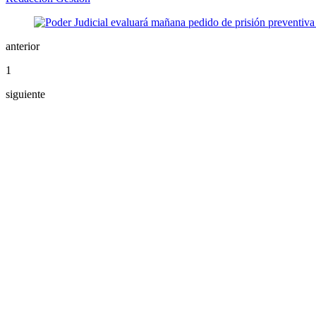
anterior
1
siguiente