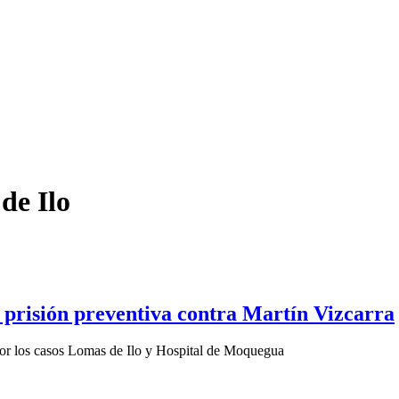
de Ilo
 prisión preventiva contra Martín Vizcarra
 por los casos Lomas de Ilo y Hospital de Moquegua