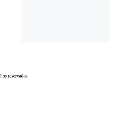
chos reservados