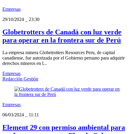
Empresas
29/10/2024
_
23:30
Globetrotters de Canadá con luz verde
para operar en la frontera sur de Perú
La empresa minera Globetrotters Resources Peru, de capital
canadiense, fue autorizada por el Gobierno peruano para adquirir
derechos mineros en l...
Empresas
Redacción Gestión
Empresas
06/03/2024
_
11:11
Element 29 con permiso ambiental para