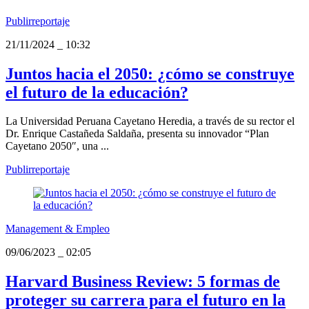
Publirreportaje
21/11/2024
_
10:32
Juntos hacia el 2050: ¿cómo se construye
el futuro de la educación?
La Universidad Peruana Cayetano Heredia, a través de su rector el
Dr. Enrique Castañeda Saldaña, presenta su innovador “Plan
Cayetano 2050″, una ...
Publirreportaje
Management & Empleo
09/06/2023
_
02:05
Harvard Business Review: 5 formas de
proteger su carrera para el futuro en la