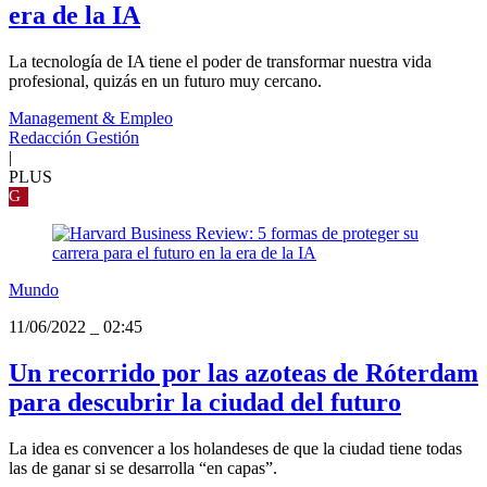
era de la IA
La tecnología de IA tiene el poder de transformar nuestra vida
profesional, quizás en un futuro muy cercano.
Management & Empleo
Redacción Gestión
|
PLUS
G
Mundo
11/06/2022
_
02:45
Un recorrido por las azoteas de Róterdam
para descubrir la ciudad del futuro
La idea es convencer a los holandeses de que la ciudad tiene todas
las de ganar si se desarrolla “en capas”.