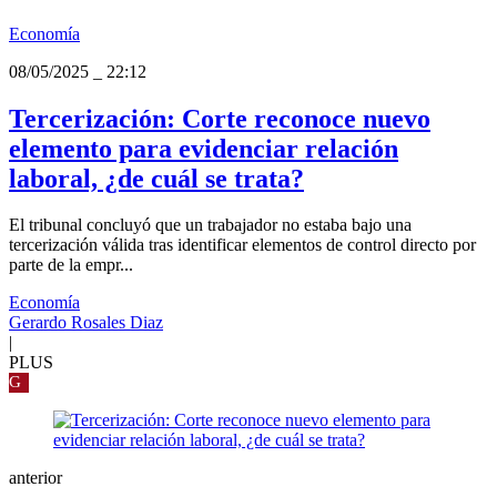
Economía
08/05/2025
_
22:12
Tercerización: Corte reconoce nuevo
elemento para evidenciar relación
laboral, ¿de cuál se trata?
El tribunal concluyó que un trabajador no estaba bajo una
tercerización válida tras identificar elementos de control directo por
parte de la empr...
Economía
Gerardo Rosales Diaz
|
PLUS
G
anterior