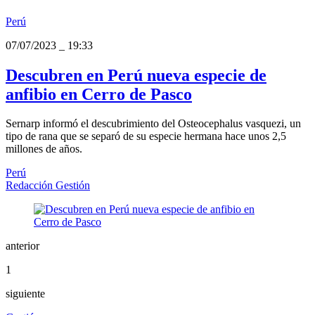
Perú
07/07/2023
_
19:33
Descubren en Perú nueva especie de
anfibio en Cerro de Pasco
Sernarp informó el descubrimiento del Osteocephalus vasquezi, un
tipo de rana que se separó de su especie hermana hace unos 2,5
millones de años.
Perú
Redacción Gestión
anterior
1
siguiente